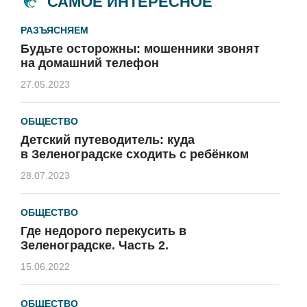
САМОЕ ИНТЕРЕСНОЕ
РАЗЪЯСНЯЕМ
Будьте осторожны: мошенники звонят
на домашний телефон
27.05.2023
ОБЩЕСТВО
Детский путеводитель: куда
в Зеленоградске сходить с ребёнком
28.07.2023
ОБЩЕСТВО
Где недорого перекусить в
Зеленоградске. Часть 2.
15.06.2022
ОБЩЕСТВО