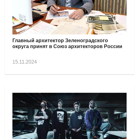
Главный архитектор Зеленоградского
округа принят в Союз архитекторов России
15.11.2024