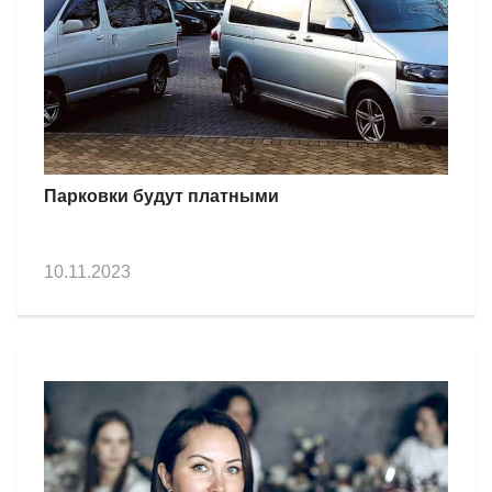
Парковки будут платными
10.11.2023