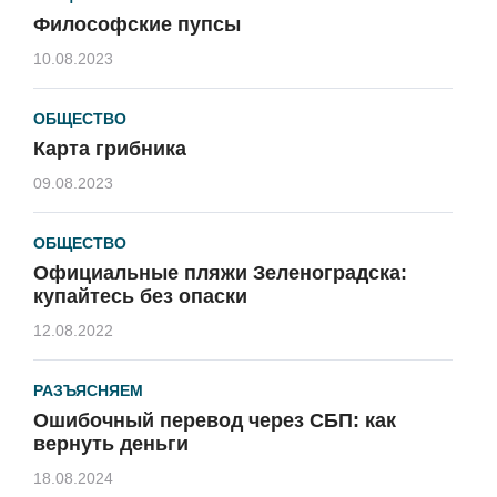
Философские пупсы
10.08.2023
ОБЩЕСТВО
Карта грибника
09.08.2023
ОБЩЕСТВО
Официальные пляжи Зеленоградска:
купайтесь без опаски
12.08.2022
РАЗЪЯСНЯЕМ
Ошибочный перевод через СБП: как
вернуть деньги
18.08.2024