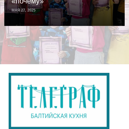
«почему»
МАЯ 27, 2025