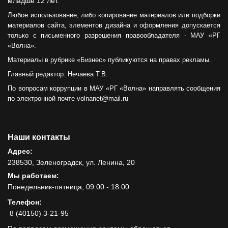
младше 12 лет.
Любое использование, либо копирование материалов или подборки
материалов сайта, элементов дизайна и оформления допускается
только с письменного разрешения правообладателя - МАУ «РГ
«Волна».
Материалы в рубрике «Бизнес» публикуются на правах рекламы.
Главный редактор: Нечаева Т.В.
По вопросам коррупции в МАУ «РГ «Волна» направлять сообщения
по электронной почте volnanet@mail.ru
Наши контакты
Адрес:
238530, Зеленоградск, ул. Ленина, 20
Мы работаем:
Понедельник-пятница, 09:00 - 18:00
Телефон:
8 (40150) 3-21-95