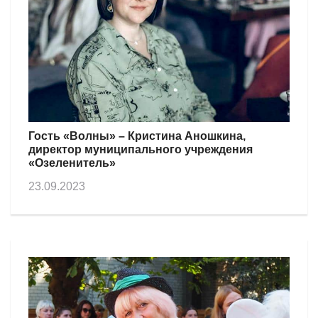
Гость «Волны» – Кристина Аношкина,
директор муниципального учреждения
«Озеленитель»
23.09.2023