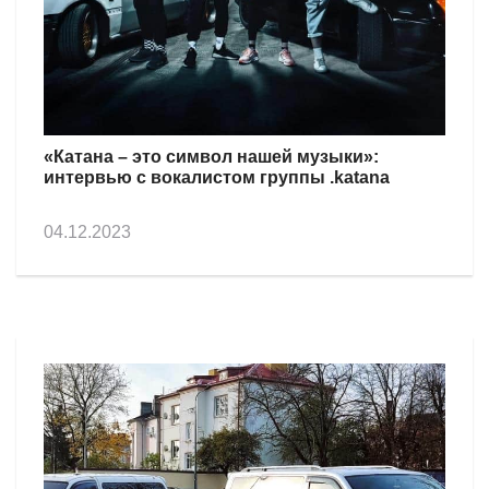
«Катана – это символ нашей музыки»:
интервью с вокалистом группы .katana
04.12.2023