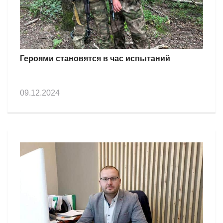
Героями становятся в час испытаний
09.12.2024