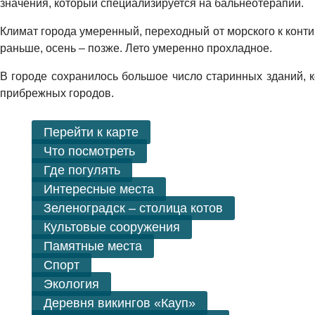
значения, который специализируется на бальнеотерапии.
Климат города умеренный, переходный от морского к конти
раньше, осень – позже. Лето умеренно прохладное.
В городе сохранилось большое число старинных зданий, к
прибрежных городов.
Перейти к карте
Что посмотреть
Где погулять
Интересные места
Зеленоградск – столица котов
Культовые сооружения
Памятные места
Спорт
Экология
Деревня викингов «Кауп»