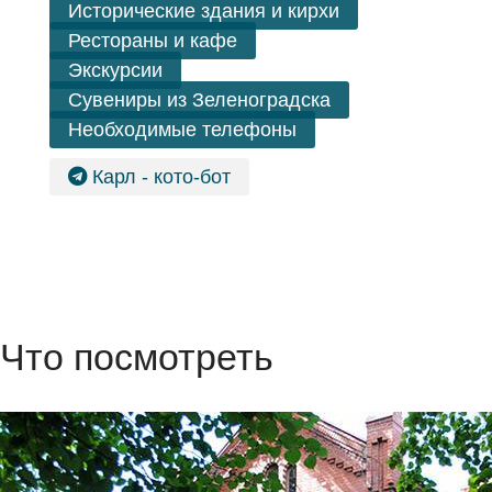
Исторические здания и кирхи
Рестораны и кафе
Экскурсии
Сувениры из Зеленоградска
Необходимые телефоны
Карл - кото-бот
Что посмотреть