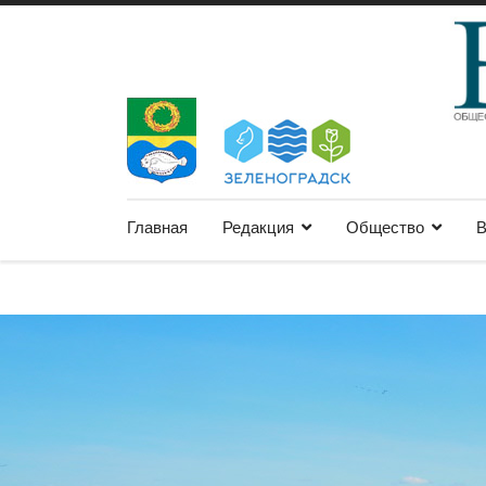
Главная
Редакция
Общество
В