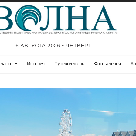
6 АВГУСТА 2026 • ЧЕТВЕРГ
ласть
История
Путеводитель
Фотогалерея
Ар