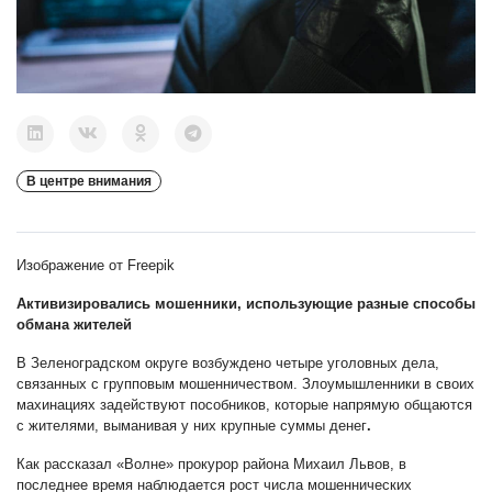
В центре внимания
Изображение от Freepik
Активизировались мошенники, использующие разные способы
обмана жителей
В Зеленоградском округе возбуждено четыре уголовных дела,
связанных с групповым мошенничеством. Злоумышленники в своих
махинациях задействуют пособников, которые напрямую общаются
с жителями, выманивая у них крупные суммы денег
.
Как рассказал «Волне» прокурор района Михаил Львов, в
последнее время наблюдается рост числа мошеннических