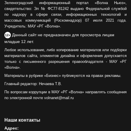
Зеленоградский информационный портал «Волна Ньюз»,
свидетельство: Эл № ФС77-81242 выдано Федеральной службой
по надзору в сфере связи, информационных технологий и
массовых коммуникаций (Роскомнадзор) 07 июля 2021 года.
Учредитель: МАУ «РГ «Волна».
Данный сайт не предназначен для просмотра лицам
12+
младше 12 лет.
Любое использование, либо копирование материалов или подборки
материалов сайта, элементов дизайна и оформления допускается
только с письменного разрешения правообладателя - МАУ «РГ
«Волна».
Материалы в рубрике «Бизнес» публикуются на правах рекламы.
Главный редактор: Нечаева Т.В.
По вопросам коррупции в МАУ «РГ «Волна» направлять сообщения
по электронной почте volnanet@mail.ru
Наши контакты
Адрес: