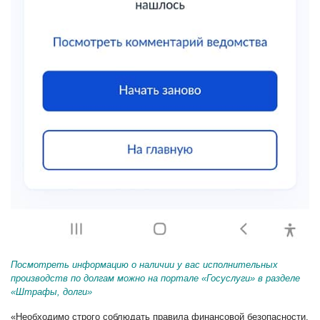
Посмотреть информацию о наличии у вас исполнительных
производств по долгам можно на портале «Госуслуги» в разделе
«Штрафы, долги»
«Необходимо строго соблюдать правила финансовой безопасности,