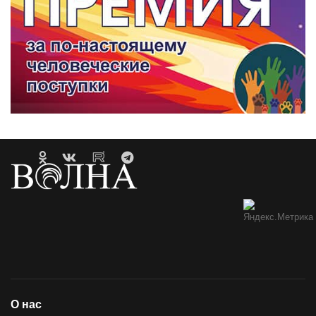
О нас