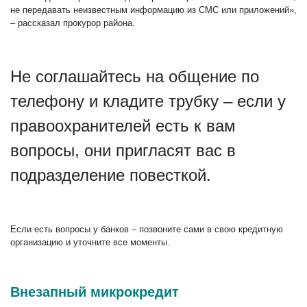
не передавать неизвестным информацию из СМС или приложений»,
– рассказал прокурор района.
Не соглашайтесь на общение по
телефону и кладите трубку – если у
правоохранителей есть к вам
вопросы, они пригласят вас в
подразделение повесткой.
Если есть вопросы у банков – позвоните сами в свою кредитную
организацию и уточните все моменты.
Внезапный микрокредит