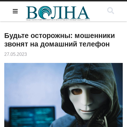
Будьте осторожны: мошенники
звонят на домашний телефон
27.05.2023