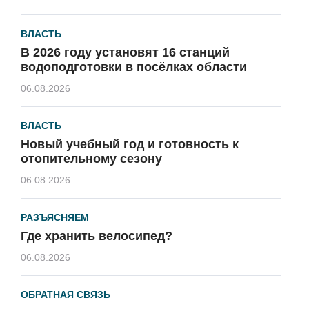
ВЛАСТЬ
В 2026 году установят 16 станций
водоподготовки в посёлках области
06.08.2026
ВЛАСТЬ
Новый учебный год и готовность к
отопительному сезону
06.08.2026
РАЗЪЯСНЯЕМ
Где хранить велосипед?
06.08.2026
ОБРАТНАЯ СВЯЗЬ