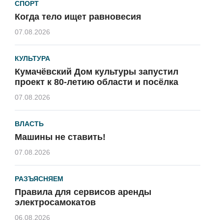
СПОРТ
Когда тело ищет равновесия
07.08.2026
КУЛЬТУРА
Кумачёвский Дом культуры запустил
проект к 80-летию области и посёлка
07.08.2026
ВЛАСТЬ
Машины не ставить!
07.08.2026
РАЗЪЯСНЯЕМ
Правила для сервисов аренды
электросамокатов
06.08.2026