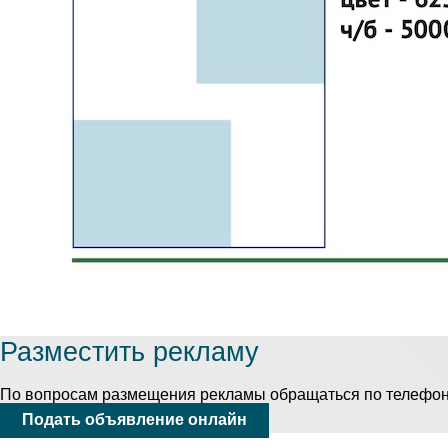
Разместить рекламу
По вопросам размещения рекламы обращаться по телефону: 
Подать объявление онлайн