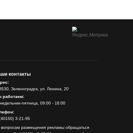
ши контакты
рес:
8530, Зеленоградск, ул. Ленина, 20
 работаем:
недельник-пятница, 09:00 - 18:00
лефон:
(40150) 3-21-95
 вопросам размещения рекламы обращаться