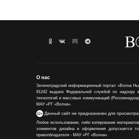
О нас
Зеленоградский информационный портал «Волна Нь
81242 выдано Федеральной службой по надзору 
технологий и массовых коммуникаций (Роскомнадзор)
МАУ «РГ «Волна».
Данный сайт не предназначен для просмотра
12+
Любое использование, либо копирование материалов
элементов дизайна и оформления допускается то
правообладателя - МАУ «РГ «Волна».