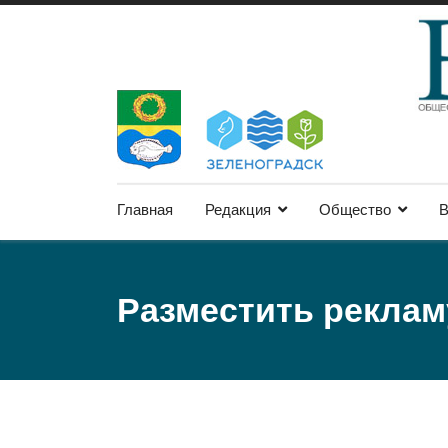
Главная
Редакция
Общество
В
Разместить реклам