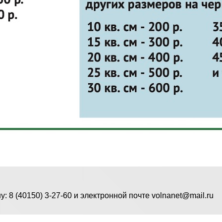
8 (40150) 3-27-60 и электронной почте volnanet@mail.ru