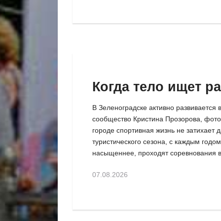
Когда тело ищет р
В Зеленоградске активно развивается в
сообщество Кристина Прозорова, фото
городе спортивная жизнь не затихает д
туристического сезона, с каждым годом
насыщеннее, проходят соревнования вс
07.08.2026