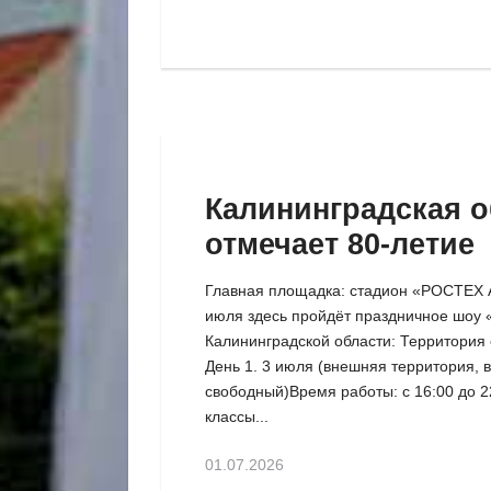
Калининградская о
отмечает 80-летие
Главная площадка: стадион «РОСТЕХ 
июля здесь пройдёт праздничное шоу 
Калининградской области: Территория
День 1. 3 июля (внешняя территория, 
свободный)Время работы: с 16:00 до 
классы...
01.07.2026