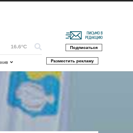
16.6°C
Подписаться
Разместить рекламу
рхив