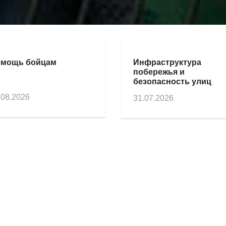
мощь бойцам
Инфраструктура
побережья и
безопасность улиц
.08.2026
31.07.2026