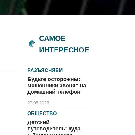
САМОЕ
ИНТЕРЕСНОЕ
РАЗЪЯСНЯЕМ
Будьте осторожны:
мошенники звонят на
домашний телефон
27.05.2023
ОБЩЕСТВО
Детский
путеводитель: куда