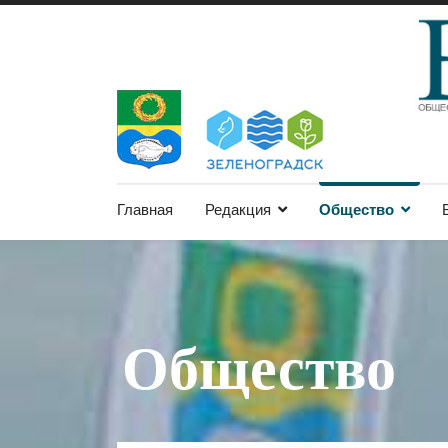
Главная
Редакция
Общество
Общество