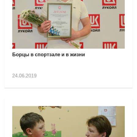
Борцы в спортзале и в жизни
24.06.2019