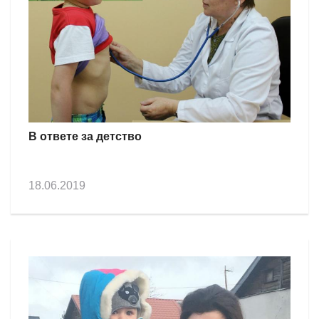
В ответе за детство
18.06.2019