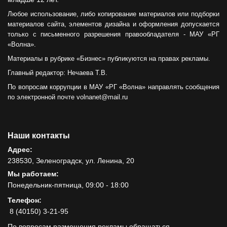
Любое использование, либо копирование материалов или подборки
материалов сайта, элементов дизайна и оформления допускается
только с письменного разрешения правообладателя - МАУ «РГ
«Волна».
Материалы в рубрике «Бизнес» публикуются на правах рекламы.
Главный редактор: Нечаева Т.В.
По вопросам коррупции в МАУ «РГ «Волна» направлять сообщения
по электронной почте volnanet@mail.ru
Наши контакты
Адрес:
238530, Зеленоградск, ул. Ленина, 20
Мы работаем:
Понедельник-пятница, 09:00 - 18:00
Телефон:
8 (40150) 3-21-95
По вопросам размещения рекламы обращаться