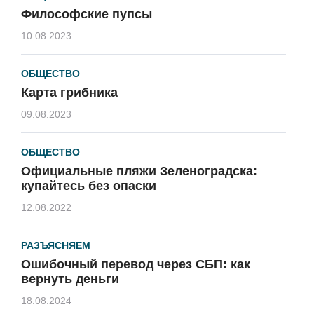
Философские пупсы
10.08.2023
ОБЩЕСТВО
Карта грибника
09.08.2023
ОБЩЕСТВО
Официальные пляжи Зеленоградска:
купайтесь без опаски
12.08.2022
РАЗЪЯСНЯЕМ
Ошибочный перевод через СБП: как
вернуть деньги
18.08.2024