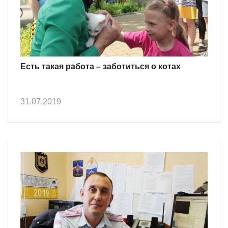
Есть такая работа – заботиться о котах
31.07.2019