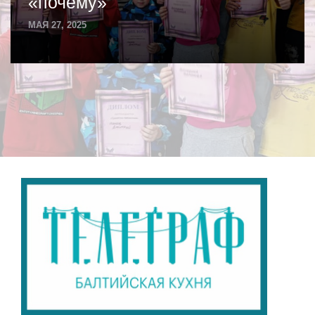
«почему»
МАЯ 27, 2025