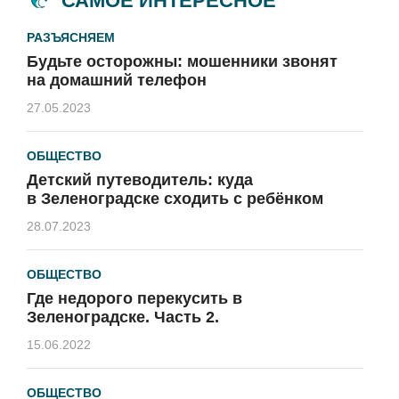
САМОЕ ИНТЕРЕСНОЕ
РАЗЪЯСНЯЕМ
Будьте осторожны: мошенники звонят
на домашний телефон
27.05.2023
ОБЩЕСТВО
Детский путеводитель: куда
в Зеленоградске сходить с ребёнком
28.07.2023
ОБЩЕСТВО
Где недорого перекусить в
Зеленоградске. Часть 2.
15.06.2022
ОБЩЕСТВО