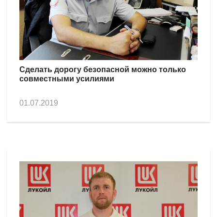
Сделать дорогу безопасной можно только
совместными усилиями
01.07.2019