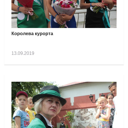
Королева курорта
13.09.2019