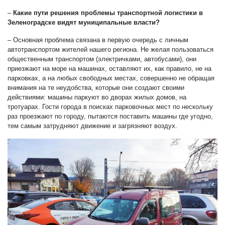
–
Какие пути решения проблемы транспортной логистики в
Зеленоградске видят муниципальные власти?
– Основная проблема связана в первую очередь с личным
автотранспортом жителей нашего региона. Не желая пользоваться
общественным транспортом (электричками, автобусами), они
приезжают на море на машинах, оставляют их, как правило, не на
парковках, а на любых свободных местах, совершенно не обращая
внимания на те неудобства, которые они создают своими
действиями: машины паркуют во дворах жилых домов, на
тротуарах. Гости города в поисках парковочных мест по нескольку
раз проезжают по городу, пытаются поставить машины где угодно,
тем самым затрудняют движение и загрязняют воздух.