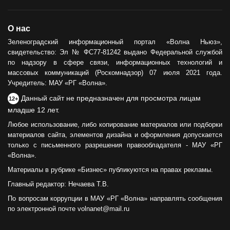
О нас
Зеленоградский информационный портал «Волна Ньюз»,
свидетельство: Эл № ФС77-81242 выдано Федеральной службой
по надзору в сфере связи, информационных технологий и
массовых коммуникаций (Роскомнадзор) 07 июля 2021 года.
Учредитель: МАУ «РГ «Волна».
Данный сайт не предназначен для просмотра лицам
12+
младше 12 лет.
Любое использование, либо копирование материалов или подборки
материалов сайта, элементов дизайна и оформления допускается
только с письменного разрешения правообладателя - МАУ «РГ
«Волна».
Материалы в рубрике «Бизнес» публикуются на правах рекламы.
Главный редактор: Нечаева Т.В.
По вопросам коррупции в МАУ «РГ «Волна» направлять сообщения
по электронной почте volnanet@mail.ru