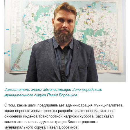
Заместитель главы администрации Зеленоградского
муниципального округа Павел Боровиков
О том, какие шаги предпринимает администрация муниципалитета,
какие перспективные проекты разрабатывают специалисты по
снижению индекса транспортной нагрузки курорта, рассказал
заместитель главы администрации Зеленоградского
муниципального округа Павел Боровиков.