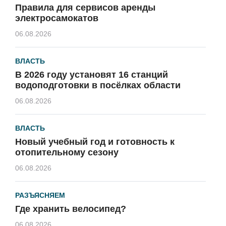
Правила для сервисов аренды
электросамокатов
06.08.2026
ВЛАСТЬ
В 2026 году установят 16 станций
водоподготовки в посёлках области
06.08.2026
ВЛАСТЬ
Новый учебный год и готовность к
отопительному сезону
06.08.2026
РАЗЪЯСНЯЕМ
Где хранить велосипед?
06.08.2026