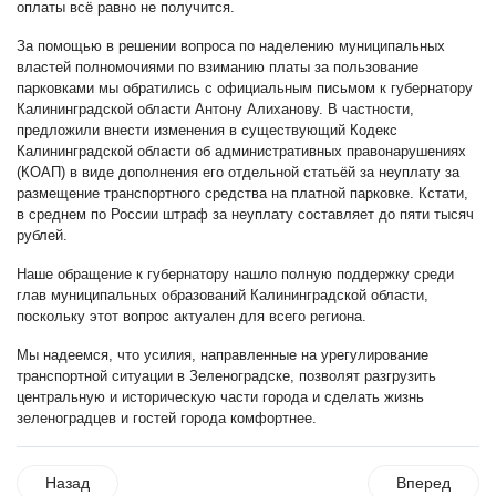
оплаты всё равно не получится.
За помощью в решении вопроса по наделению муниципальных
властей полномочиями по взиманию платы за пользование
парковками мы обратились с официальным письмом к губернатору
Калининградской области Антону Алиханову. В частности,
предложили внести изменения в существующий Кодекс
Калининградской области об административных правонарушениях
(КОАП) в виде дополнения его отдельной статьёй за неуплату за
размещение транспортного средства на платной парковке. Кстати,
в среднем по России штраф за неуплату составляет до пяти тысяч
рублей.
Наше обращение к губернатору нашло полную поддержку среди
глав муниципальных образований Калининградской области,
поскольку этот вопрос актуален для всего региона.
Мы надеемся, что усилия, направленные на урегулирование
транспортной ситуации в Зеленоградске, позволят разгрузить
центральную и историческую части города и сделать жизнь
зеленоградцев и гостей города комфортнее.
Назад
Вперед