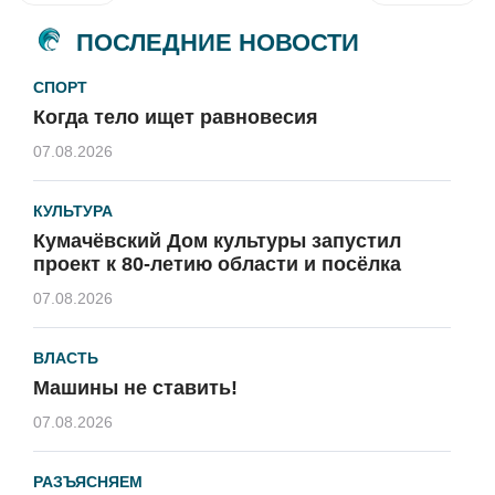
ПОСЛЕДНИЕ НОВОСТИ
СПОРТ
Когда тело ищет равновесия
07.08.2026
КУЛЬТУРА
Кумачёвский Дом культуры запустил
проект к 80-летию области и посёлка
07.08.2026
ВЛАСТЬ
Машины не ставить!
07.08.2026
РАЗЪЯСНЯЕМ