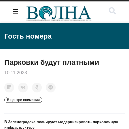
Гость номера
Парковки будут платными
10.11.2023
В центре внимания
В Зеленоградске планируют модернизировать парковочную
инфраструктуру