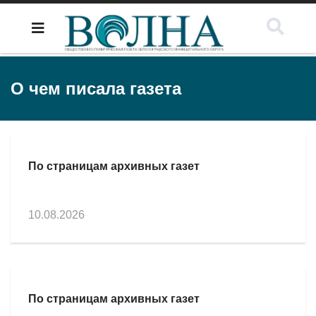
О чем писала газета
По страницам архивных газет
10.08.2026
По страницам архивных газет