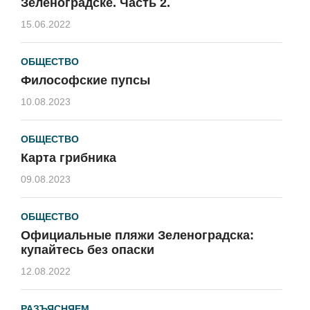
Зеленоградске. Часть 2.
15.06.2022
ОБЩЕСТВО
Философские пупсы
10.08.2023
ОБЩЕСТВО
Карта грибника
09.08.2023
ОБЩЕСТВО
Официальные пляжи Зеленоградска:
купайтесь без опаски
12.08.2022
РАЗЪЯСНЯЕМ