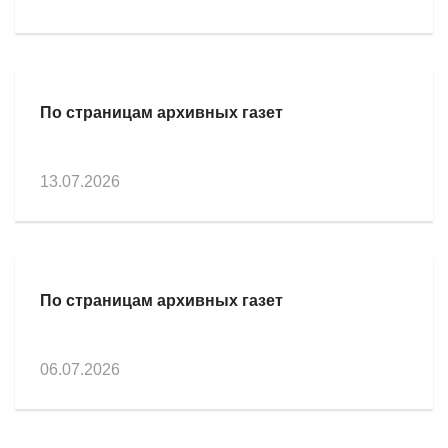
По страницам архивных газет
13.07.2026
По страницам архивных газет
06.07.2026