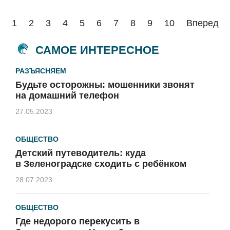
1
2
3
4
5
6
7
8
9
10
Вперед
САМОЕ ИНТЕРЕСНОЕ
РАЗЪЯСНЯЕМ
Будьте осторожны: мошенники звонят
на домашний телефон
27.05.2023
ОБЩЕСТВО
Детский путеводитель: куда
в Зеленоградске сходить с ребёнком
28.07.2023
ОБЩЕСТВО
Где недорого перекусить в