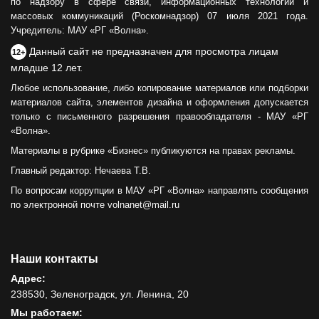
по надзору в сфере связи, информационных технологий и
массовых коммуникаций (Роскомнадзор) 07 июля 2021 года.
Учредитель: МАУ «РГ «Волна».
Данный сайт не предназначен для просмотра лицам
12+
младше 12 лет.
Любое использование, либо копирование материалов или подборки
материалов сайта, элементов дизайна и оформления допускается
только с письменного разрешения правообладателя - МАУ «РГ
«Волна».
Материалы в рубрике «Бизнес» публикуются на правах рекламы.
Главный редактор: Нечаева Т.В.
По вопросам коррупции в МАУ «РГ «Волна» направлять сообщения
по электронной почте volnanet@mail.ru
Наши контакты
Адрес:
238530, Зеленоградск, ул. Ленина, 20
Мы работаем: