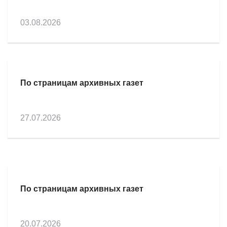
03.08.2026
По страницам архивных газет
27.07.2026
По страницам архивных газет
20.07.2026