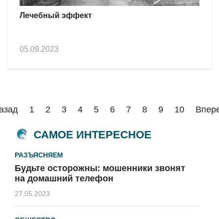
Лечебный эффект
05.09.2023
азад
1
2
3
4
5
6
7
8
9
10
Впер
САМОЕ ИНТЕРЕСНОЕ
РАЗЪЯСНЯЕМ
Будьте осторожны: мошенники звонят
на домашний телефон
27.05.2023