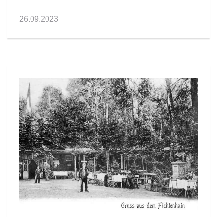
26.09.2023