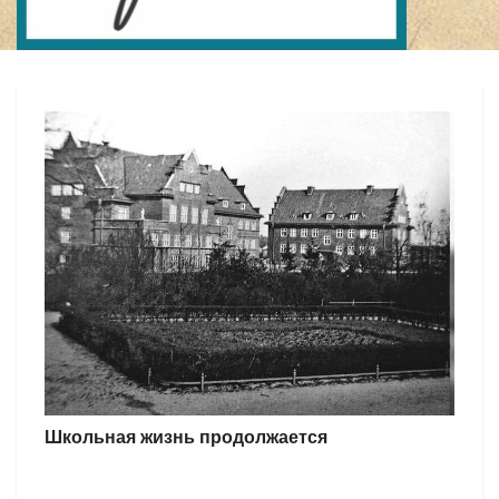
Школьная жизнь продолжается