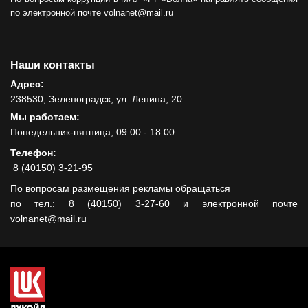
по электронной почте volnanet@mail.ru
Наши контакты
Адрес:
238530, Зеленоградск, ул. Ленина, 20
Мы работаем:
Понедельник-пятница, 09:00 - 18:00
Телефон:
8 (40150) 3-21-95
По вопросам размещения рекламы обращаться
по тел.: 8 (40150) 3-27-60 и электронной почте
volnanet@mail.ru