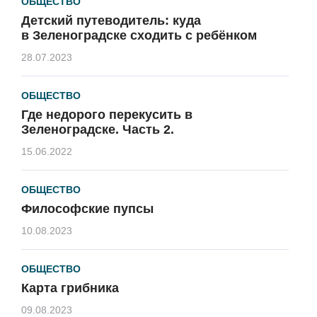
ОБЩЕСТВО
Детский путеводитель: куда
в Зеленоградске сходить с ребёнком
28.07.2023
ОБЩЕСТВО
Где недорого перекусить в
Зеленоградске. Часть 2.
15.06.2022
ОБЩЕСТВО
Философские пупсы
10.08.2023
ОБЩЕСТВО
Карта грибника
09.08.2023