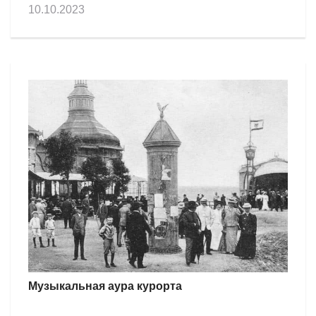
10.10.2023
Музыкальная аура курорта