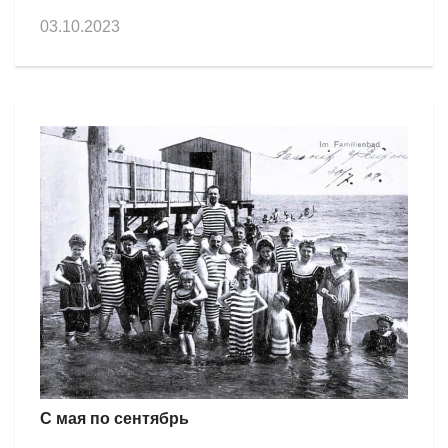
03.10.2023
С мая по сентябрь