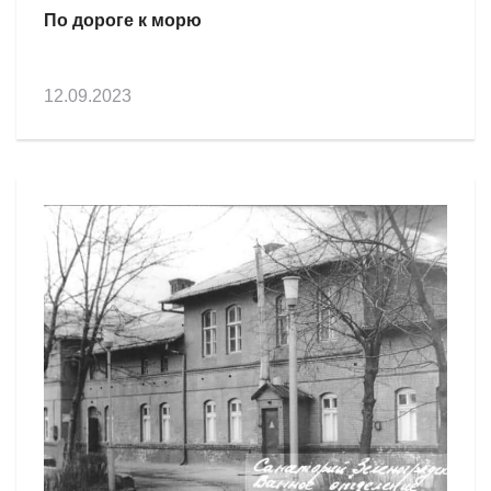
По дороге к морю
12.09.2023