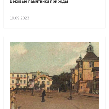
Вековые памятники природы
19.09.2023