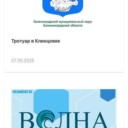
Тротуар в Клинцовке
07.05.2025