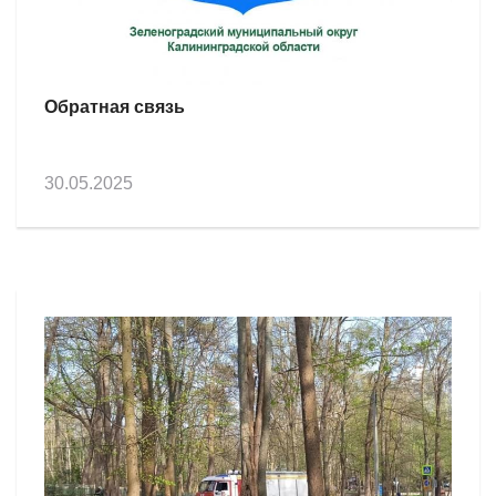
Обратная связь
30.05.2025