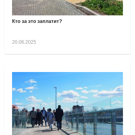
Кто за это заплатит?
20.06.2025