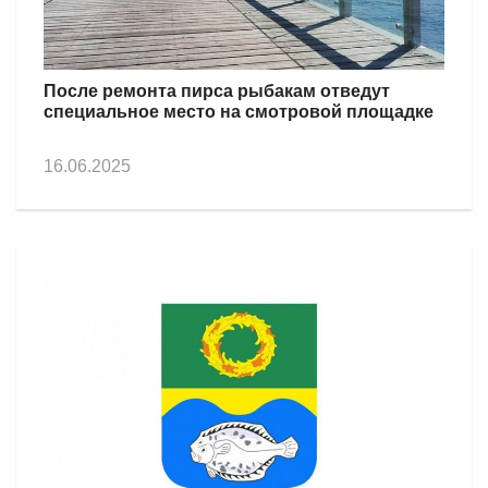
После ремонта пирса рыбакам отведут
специальное место на смотровой площадке
16.06.2025