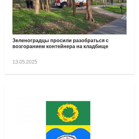
Зеленоградцы просили разобраться с
возгоранием контейнера на кладбище
13.05.2025