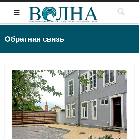
Обратная связь