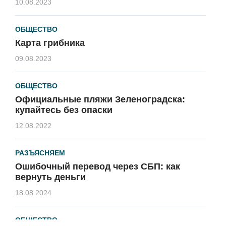
10.08.2023
ОБЩЕСТВО
Карта грибника
09.08.2023
ОБЩЕСТВО
Официальные пляжи Зеленоградска:
купайтесь без опаски
12.08.2022
РАЗЪЯСНЯЕМ
Ошибочный перевод через СБП: как
вернуть деньги
18.08.2024
ОБЩЕСТВО