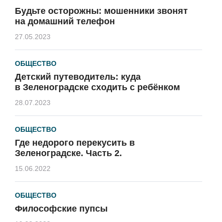
Будьте осторожны: мошенники звонят
на домашний телефон
27.05.2023
ОБЩЕСТВО
Детский путеводитель: куда
в Зеленоградске сходить с ребёнком
28.07.2023
ОБЩЕСТВО
Где недорого перекусить в
Зеленоградске. Часть 2.
15.06.2022
ОБЩЕСТВО
Философские пупсы