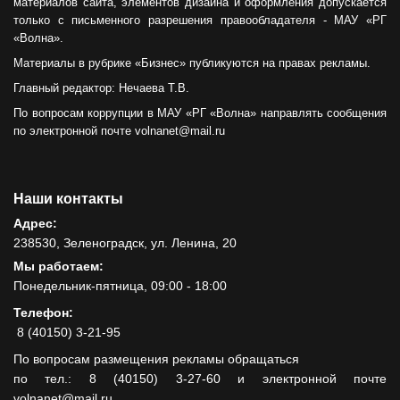
материалов сайта, элементов дизайна и оформления допускается
только с письменного разрешения правообладателя - МАУ «РГ
«Волна».
Материалы в рубрике «Бизнес» публикуются на правах рекламы.
Главный редактор: Нечаева Т.В.
По вопросам коррупции в МАУ «РГ «Волна» направлять сообщения
по электронной почте volnanet@mail.ru
Наши контакты
Адрес:
238530, Зеленоградск, ул. Ленина, 20
Мы работаем:
Понедельник-пятница, 09:00 - 18:00
Телефон:
8 (40150) 3-21-95
По вопросам размещения рекламы обращаться
по тел.: 8 (40150) 3-27-60 и электронной почте
volnanet@mail.ru