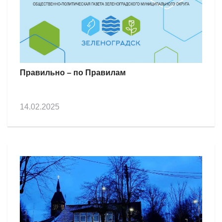
Правильно – по Правилам
14.02.2025