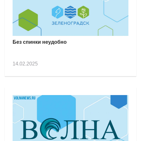
Без спинки неудобно
14.02.2025