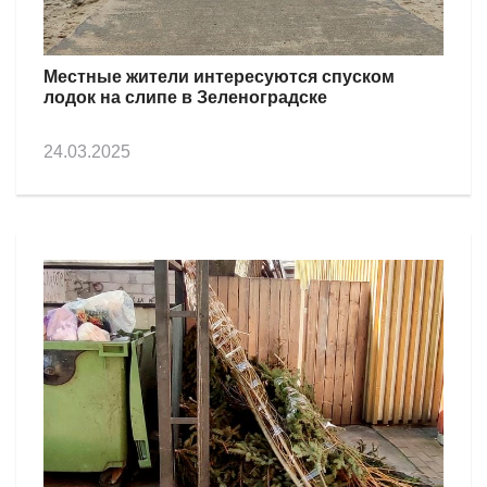
Местные жители интересуются спуском
лодок на слипе в Зеленоградске
24.03.2025