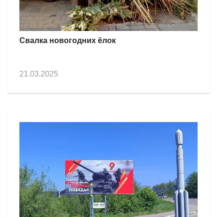
Свалка новогодних ёлок
21.03.2025