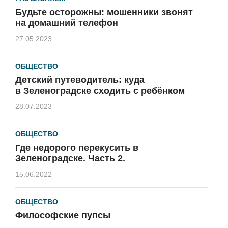
Будьте осторожны: мошенники звонят
на домашний телефон
27.05.2023
ОБЩЕСТВО
Детский путеводитель: куда
в Зеленоградске сходить с ребёнком
28.07.2023
ОБЩЕСТВО
Где недорого перекусить в
Зеленоградске. Часть 2.
15.06.2022
ОБЩЕСТВО
Философские пупсы