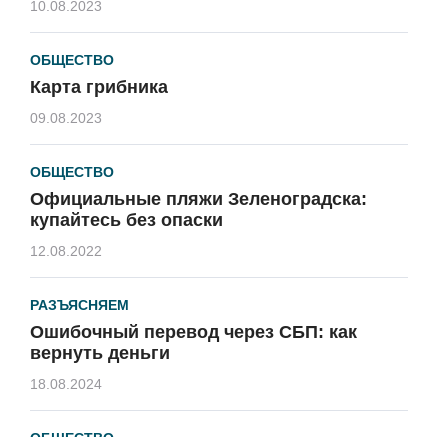
10.08.2023
ОБЩЕСТВО
Карта грибника
09.08.2023
ОБЩЕСТВО
Официальные пляжи Зеленоградска:
купайтесь без опаски
12.08.2022
РАЗЪЯСНЯЕМ
Ошибочный перевод через СБП: как
вернуть деньги
18.08.2024
ОБЩЕСТВО