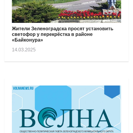
Жители Зеленоградска просят установить
светофор у перекрёстка в районе
«Байконура»
14.03.2025