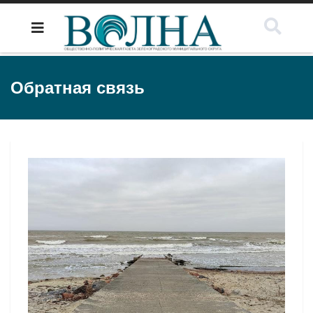
Обратная связь