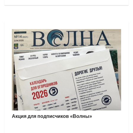
Акция для подписчиков «Волны»