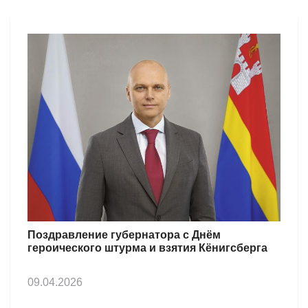
Поздравление губернатора с Днём
героического штурма и взятия Кёнигсберга
09.04.2026