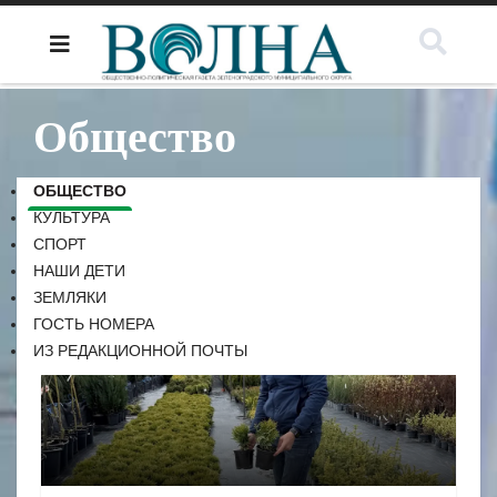
Общество
ОБЩЕСТВО
КУЛЬТУРА
СПОРТ
НАШИ ДЕТИ
ЗЕМЛЯКИ
ГОСТЬ НОМЕРА
ИЗ РЕДАКЦИОННОЙ ПОЧТЫ