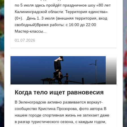
по 5 июля здесь пройдёт праздничное шоу «80 лет
Калининградской области: Территория единства»
(0+). День 1. 3 июля (внешняя территория, вход
свободный)Время работы: с 16:00 до 22:00
Мастер-классы...
01.07.2026
Когда тело ищет равновесия
В Зеленоградске активно развивается воркаут-
сообщество Кристина Прозорова, фото автора В
нашем городе спортивная жизнь не затихает даже
в разгар туристического сезона, с каждым годом,