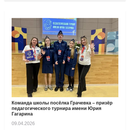
Команда школы посёлка Грачевка – призёр
педагогического турнира имени Юрия
Гагарина
09.04.2026