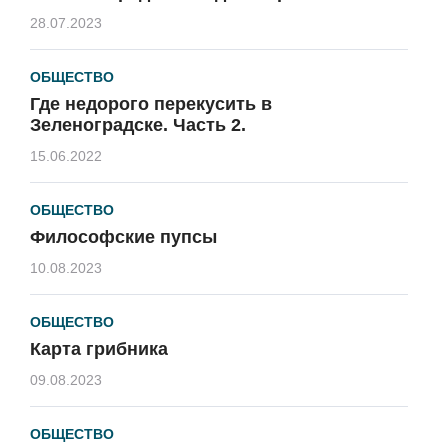
28.07.2023
ОБЩЕСТВО
Где недорого перекусить в
Зеленоградске. Часть 2.
15.06.2022
ОБЩЕСТВО
Философские пупсы
10.08.2023
ОБЩЕСТВО
Карта грибника
09.08.2023
ОБЩЕСТВО