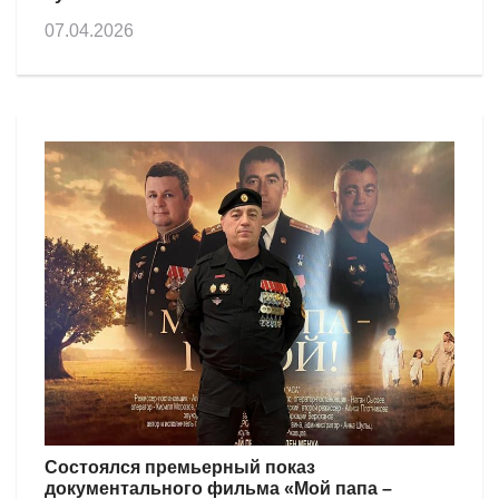
07.04.2026
Состоялся премьерный показ
документального фильма «Мой папа –