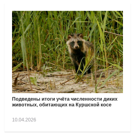
Подведены итоги учёта численности диких
животных, обитающих на Куршской косе
10.04.2026