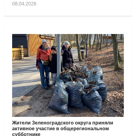
08.04.2026
Жители Зеленоградского округа приняли
активное участие в общерегиональном
субботнике