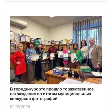
В городе-курорте прошло торжественное
награждение по итогам муниципальных
конкурсов фотографий
02.03.2026