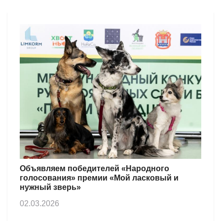
Объявляем победителей «Народного
голосования» премии «Мой ласковый и
нужный зверь»
02.03.2026