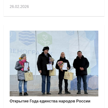
26.02.2026
Открытие Года единства народов России