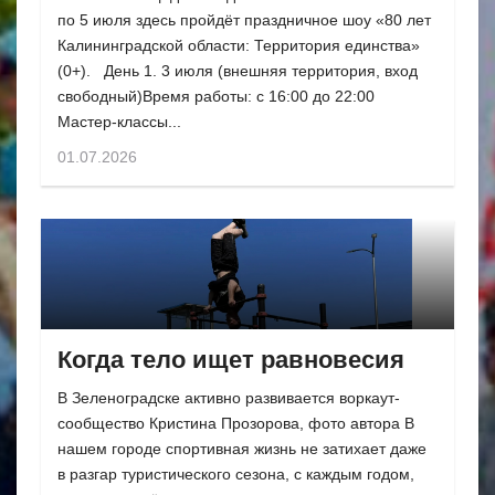
по 5 июля здесь пройдёт праздничное шоу «80 лет
Калининградской области: Территория единства»
(0+). День 1. 3 июля (внешняя территория, вход
свободный)Время работы: с 16:00 до 22:00
Мастер-классы...
01.07.2026
Когда тело ищет равновесия
В Зеленоградске активно развивается воркаут-
сообщество Кристина Прозорова, фото автора В
нашем городе спортивная жизнь не затихает даже
в разгар туристического сезона, с каждым годом,