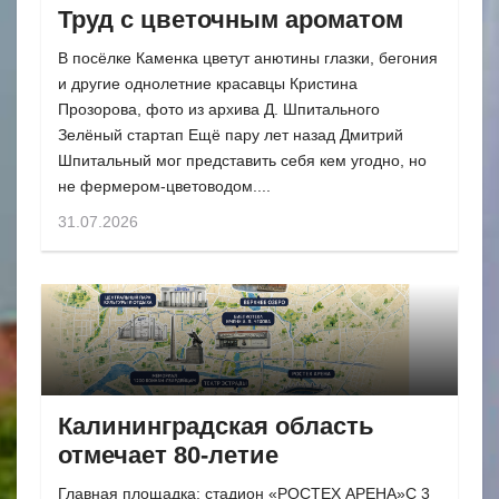
Труд с цветочным ароматом
В посёлке Каменка цветут анютины глазки, бегония
и другие однолетние красавцы Кристина
Прозорова, фото из архива Д. Шпитального
Зелёный стартап Ещё пару лет назад Дмитрий
Шпитальный мог представить себя кем угодно, но
не фермером-цветоводом....
31.07.2026
Калининградская область
отмечает 80-летие
Главная площадка: стадион «РОСТЕХ АРЕНА»С 3