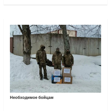
Необходимое бойцам