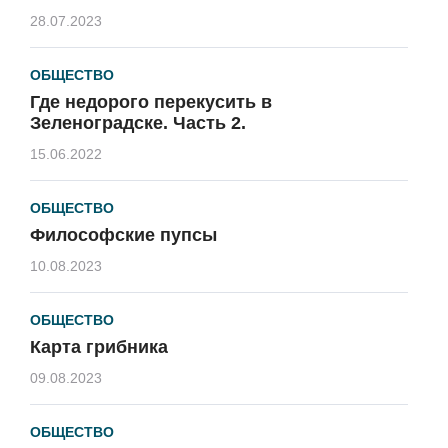
28.07.2023
ОБЩЕСТВО
Где недорого перекусить в
Зеленоградске. Часть 2.
15.06.2022
ОБЩЕСТВО
Философские пупсы
10.08.2023
ОБЩЕСТВО
Карта грибника
09.08.2023
ОБЩЕСТВО