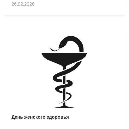
26.02.2026
День женского здоровья