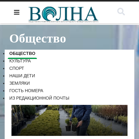
Общество
ОБЩЕСТВО
КУЛЬТУРА
СПОРТ
НАШИ ДЕТИ
ЗЕМЛЯКИ
ГОСТЬ НОМЕРА
ИЗ РЕДАКЦИОННОЙ ПОЧТЫ