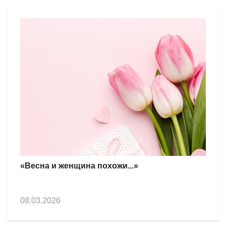
«Весна и женщина похожи...»
08.03.2026