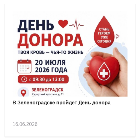
В Зеленоградске пройдет День донора
16.06.2026