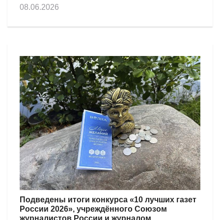
08.06.2026
Подведены итоги конкурса «10 лучших газет
России 2026», учреждённого Союзом
журналистов России и журналом