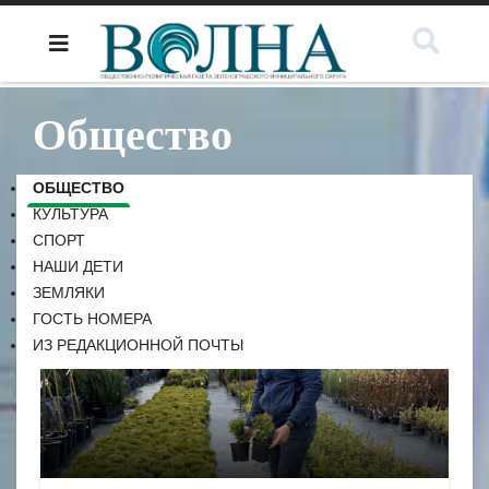
Общество
ОБЩЕСТВО
КУЛЬТУРА
СПОРТ
НАШИ ДЕТИ
ЗЕМЛЯКИ
ГОСТЬ НОМЕРА
ИЗ РЕДАКЦИОННОЙ ПОЧТЫ