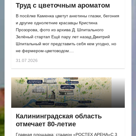
Труд с цветочным ароматом
В посёлке Каменка цветут анютины глазки, бегония
и другие однолетние красавцы Кристина
Прозорова, фото из архива Д. Шпитального
Зелёный стартап Ещё пару лет назад Дмитрий
Шпитальный мог представить себя кем угодно, но
не фермером-цветоводом....
31.07.2026
Калининградская область
отмечает 80-летие
Главная площадка: стадион «РОСТЕХ АРЕНА»С 3