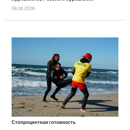
Журналистика и медиарынок.
08.06.2026
Стопроцентная готовность