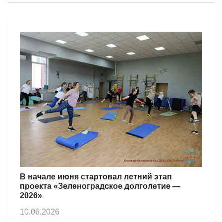
В начале июня стартовал летний этап
проекта «Зеленоградское долголетие —
2026»
10.06.2026