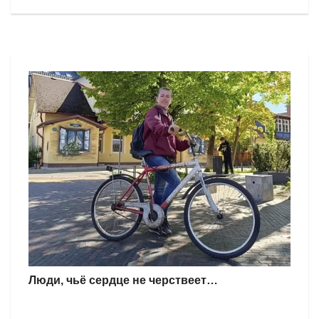
Люди, чьё сердце не черствеет…