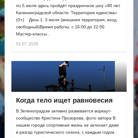
по 5 июля здесь пройдёт праздничное шоу «80 лет
Калининградской области: Территория единства»
(0+). День 1. 3 июля (внешняя территория, вход
свободный)Время работы: с 16:00 до 22:00
Мастер-классы...
01.07.2026
Когда тело ищет равновесия
В Зеленоградске активно развивается воркаут-
сообщество Кристина Прозорова, фото автора В
нашем городе спортивная жизнь не затихает даже
в разгар туристического сезона, с каждым годом,