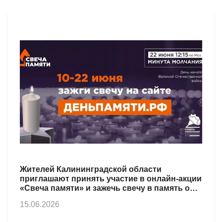
Жителей Калининградской области
приглашают принять участие в онлайн-акции
«Свеча памяти» и зажечь свечу в память о
героях Великой Отечественной войны
15.06.2026