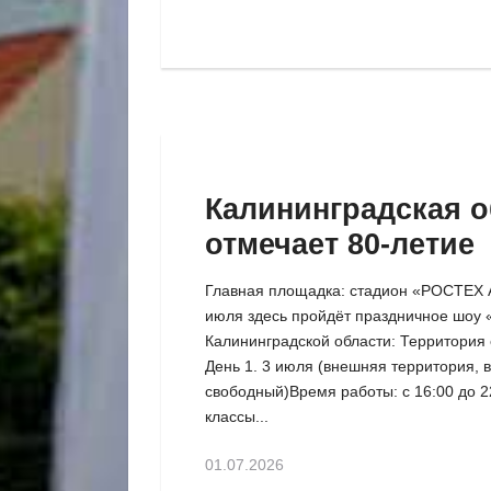
Калининградская о
отмечает 80-летие
Главная площадка: стадион «РОСТЕХ 
июля здесь пройдёт праздничное шоу 
Калининградской области: Территория
День 1. 3 июля (внешняя территория, 
свободный)Время работы: с 16:00 до 
классы...
01.07.2026