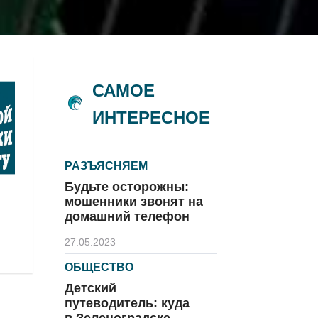
САМОЕ
ИНТЕРЕСНОЕ
РАЗЪЯСНЯЕМ
Будьте осторожны:
мошенники звонят на
домашний телефон
27.05.2023
ОБЩЕСТВО
Детский
путеводитель: куда