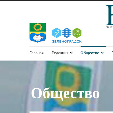
Главная
Редакция
Общество
Общество