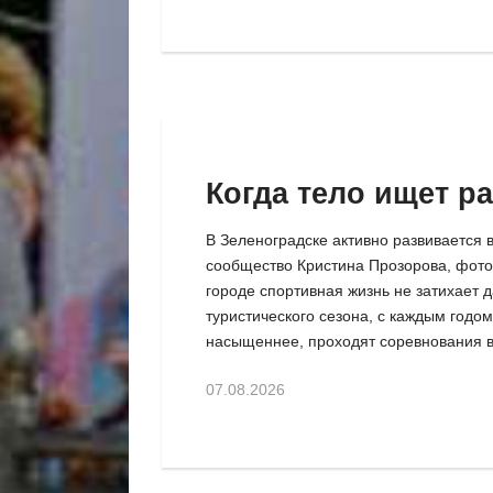
Когда тело ищет р
В Зеленоградске активно развивается в
сообщество Кристина Прозорова, фото
городе спортивная жизнь не затихает д
туристического сезона, с каждым годом
насыщеннее, проходят соревнования вс
07.08.2026