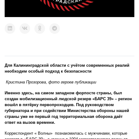
Для Калининградской области с учётом современных реалий
необходим особый подход к безопасности
Кристина Прозорова, фото героев публикации
Именно здесь, на самом западном форпосте страны, был
создан мобилизационный людской резерв «БАРС 39» – регион
вошёл в пятёрку первопроходцев. Под руководством
губернатора и при содействии Министерства обороны нашей
страны уже не первый год территориальная оборона даёт
ответ на вызов времени.
Корреспондент « Волны» познакомилась с мужчинами, которые