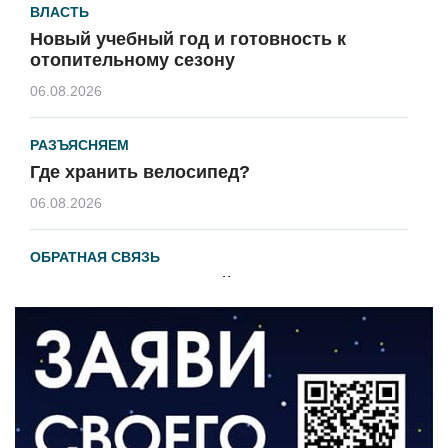
ВЛАСТЬ
Новый учебный год и готовность к
отопительному сезону
06.08.2026
РАЗЪЯСНЯЕМ
Где хранить велосипед?
06.08.2026
ОБРАТНАЯ СВЯЗЬ
Администрация онлайн
06.08.2026
ВЛАСТЬ
День памяти и «Симфония народов»
06.08.2026