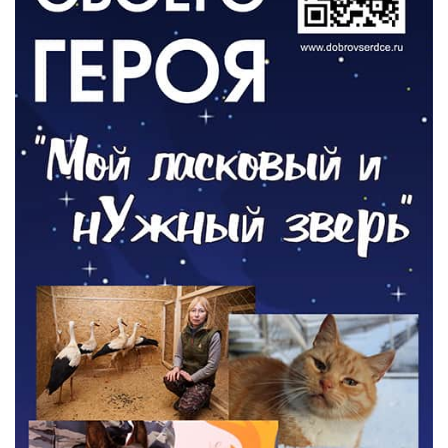
ОБЩЕСТВО
Новый настил на экотропе
05.08.2026