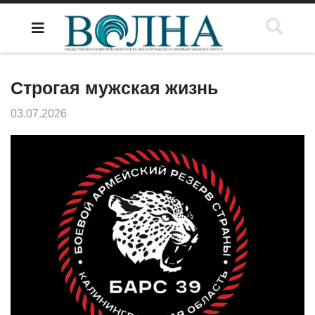
Строгая мужская жизнь
03.07.2026