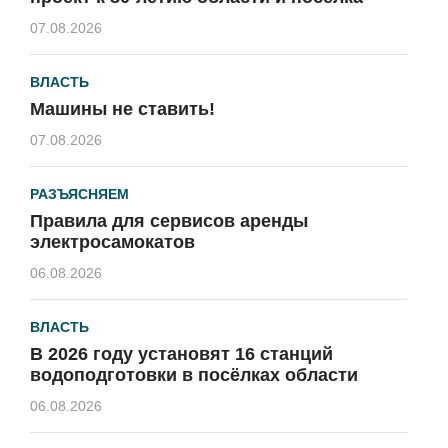
07.08.2026
ВЛАСТЬ
Машины не ставить!
07.08.2026
РАЗЪЯСНЯЕМ
Правила для сервисов аренды
электросамокатов
06.08.2026
ВЛАСТЬ
В 2026 году установят 16 станций
водоподготовки в посёлках области
06.08.2026