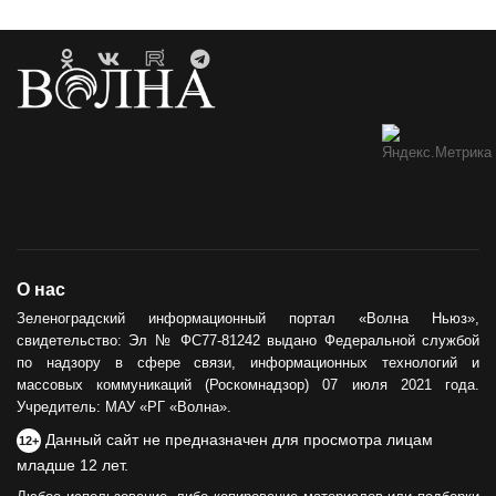
О нас
Зеленоградский информационный портал «Волна Ньюз»,
свидетельство: Эл № ФС77-81242 выдано Федеральной службой
по надзору в сфере связи, информационных технологий и
массовых коммуникаций (Роскомнадзор) 07 июля 2021 года.
Учредитель: МАУ «РГ «Волна».
Данный сайт не предназначен для просмотра лицам
12+
младше 12 лет.