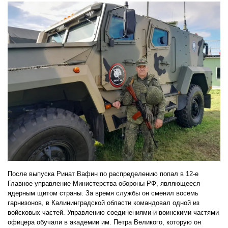
После выпуска Ринат Вафин по распределению попал в 12-е
Главное управление Министерства обороны РФ, являющееся
ядерным щитом страны. За время службы он сменил восемь
гарнизонов, в Калининградской области командовал одной из
войсковых частей. Управлению соединениями и воинскими частями
офицера обучали в академии им. Петра Великого, которую он