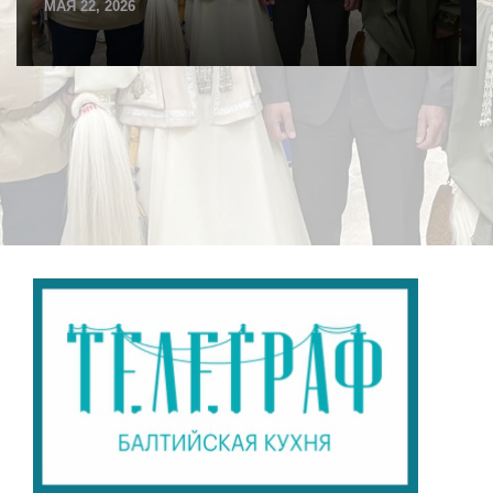
МАЯ 22, 2026