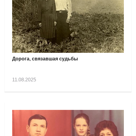
Дорога, связавшая судьбы
11.08.2025