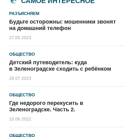
САМОЕ ИНТЕРЕСНОЕ
РАЗЪЯСНЯЕМ
Будьте осторожны: мошенники звонят
на домашний телефон
27.05.2023
ОБЩЕСТВО
Детский путеводитель: куда
в Зеленоградске сходить с ребёнком
28.07.2023
ОБЩЕСТВО
Где недорого перекусить в
Зеленоградске. Часть 2.
15.06.2022
ОБЩЕСТВО