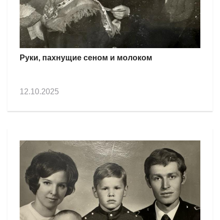
Руки, пахнущие сеном и молоком
12.10.2025