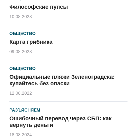
Философские пупсы
10.08.2023
ОБЩЕСТВО
Карта грибника
09.08.2023
ОБЩЕСТВО
Официальные пляжи Зеленоградска:
купайтесь без опаски
12.08.2022
РАЗЪЯСНЯЕМ
Ошибочный перевод через СБП: как
вернуть деньги
18.08.2024