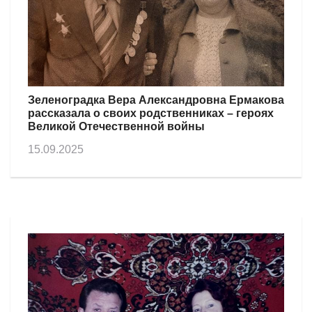
Зеленоградка Вера Александровна Ермакова
рассказала о своих родственниках – героях
Великой Отечественной войны
15.09.2025