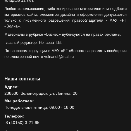
младше 12 лет.
Любое использование, либо копирование материалов или подборки
материалов сайта, элементов дизайна и оформления допускается
только с письменного разрешения правообладателя - МАУ «РГ
«Волна».
Материалы в рубрике «Бизнес» публикуются на правах рекламы.
Главный редактор: Нечаева Т.В.
По вопросам коррупции в МАУ «РГ «Волна» направлять сообщения
по электронной почте volnanet@mail.ru
Наши контакты
Адрес:
238530, Зеленоградск, ул. Ленина, 20
Мы работаем:
Понедельник-пятница, 09:00 - 18:00
Телефон:
8 (40150) 3-21-95