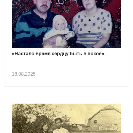
«Настало время сердцу быть в покое»…
18.08.2025