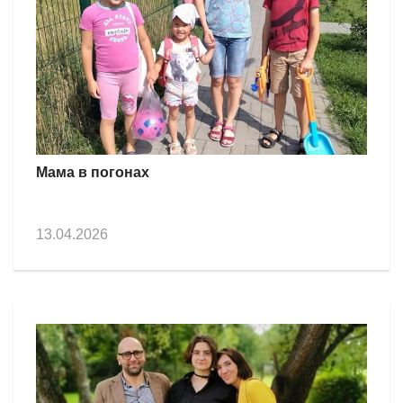
Мама в погонах
13.04.2026