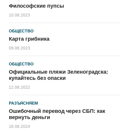
Философские пупсы
10.08.2023
ОБЩЕСТВО
Карта грибника
09.08.2023
ОБЩЕСТВО
Официальные пляжи Зеленоградска:
купайтесь без опаски
12.08.2022
РАЗЪЯСНЯЕМ
Ошибочный перевод через СБП: как
вернуть деньги
18.08.2024