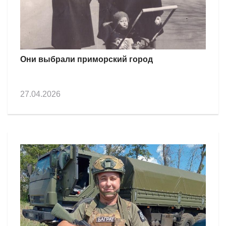
Они выбрали приморский город
27.04.2026