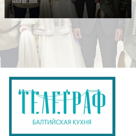
МАЯ 22, 2026