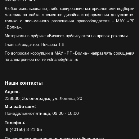
Любое использование, либо копирование материалов или подборки
материалов сайта, элементов дизайна и оформления допускается
только с письменного разрешения правообладателя - МАУ «РГ
«Волна».
Материалы в рубрике «Бизнес» публикуются на правах рекламы.
Главный редактор: Нечаева Т.В.
По вопросам коррупции в МАУ «РГ «Волна» направлять сообщения
по электронной почте volnanet@mail.ru
Наши контакты
Адрес:
238530, Зеленоградск, ул. Ленина, 20
Мы работаем:
Понедельник-пятница, 09:00 - 18:00
Телефон:
8 (40150) 3-21-95
По вопросам размещения рекламы обращаться