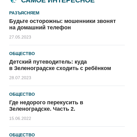
САМОЕ ИНТЕРЕСНОЕ
РАЗЪЯСНЯЕМ
Будьте осторожны: мошенники звонят
на домашний телефон
27.05.2023
ОБЩЕСТВО
Детский путеводитель: куда
в Зеленоградске сходить с ребёнком
28.07.2023
ОБЩЕСТВО
Где недорого перекусить в
Зеленоградске. Часть 2.
15.06.2022
ОБЩЕСТВО