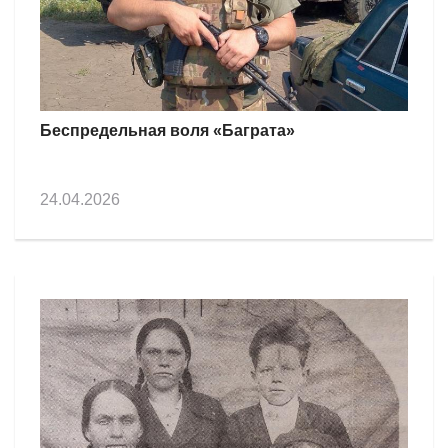
Беспредельная воля «Баграта»
24.04.2026