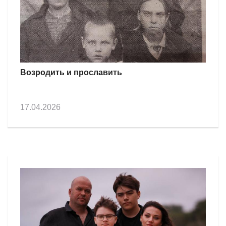
Возродить и прославить
17.04.2026