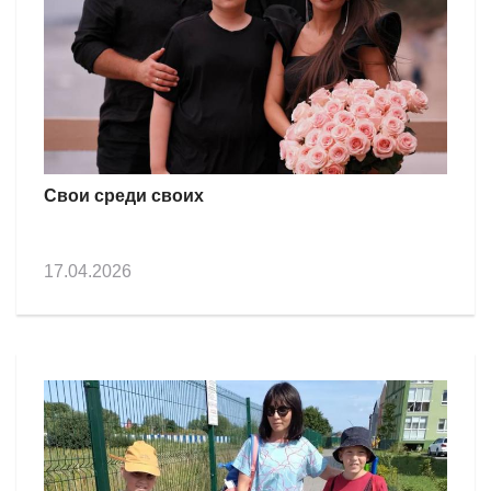
Свои среди своих
17.04.2026