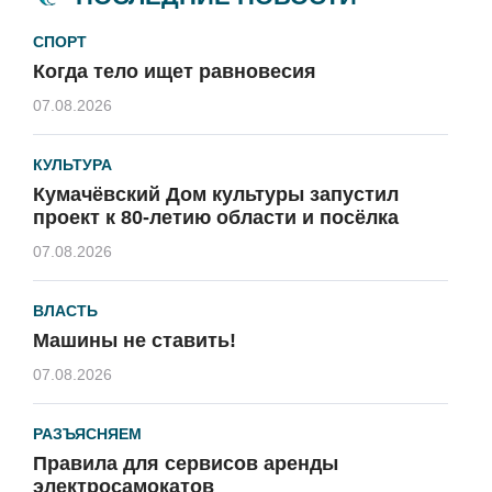
СПОРТ
Когда тело ищет равновесия
07.08.2026
КУЛЬТУРА
Кумачёвский Дом культуры запустил
проект к 80-летию области и посёлка
07.08.2026
ВЛАСТЬ
Машины не ставить!
07.08.2026
РАЗЪЯСНЯЕМ
Правила для сервисов аренды
электросамокатов