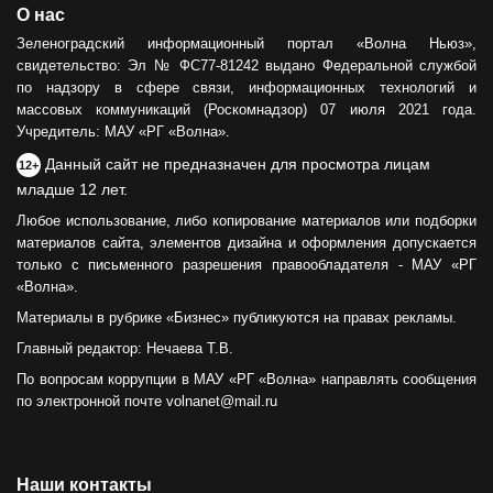
О нас
Зеленоградский информационный портал «Волна Ньюз»,
свидетельство: Эл № ФС77-81242 выдано Федеральной службой
по надзору в сфере связи, информационных технологий и
массовых коммуникаций (Роскомнадзор) 07 июля 2021 года.
Учредитель: МАУ «РГ «Волна».
Данный сайт не предназначен для просмотра лицам
12+
младше 12 лет.
Любое использование, либо копирование материалов или подборки
материалов сайта, элементов дизайна и оформления допускается
только с письменного разрешения правообладателя - МАУ «РГ
«Волна».
Материалы в рубрике «Бизнес» публикуются на правах рекламы.
Главный редактор: Нечаева Т.В.
По вопросам коррупции в МАУ «РГ «Волна» направлять сообщения
по электронной почте volnanet@mail.ru
Наши контакты