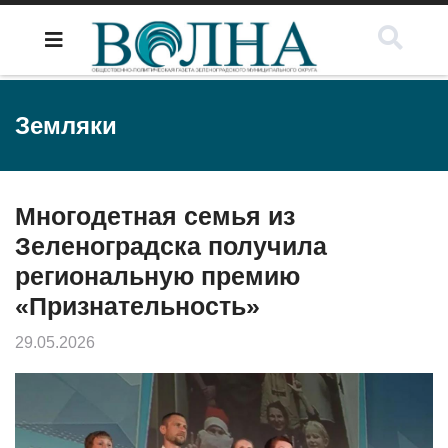
Земляки
Многодетная семья из
Зеленоградска получила
региональную премию
«Признательность»
29.05.2026