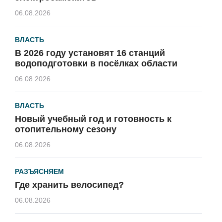
06.08.2026
ВЛАСТЬ
В 2026 году установят 16 станций
водоподготовки в посёлках области
06.08.2026
ВЛАСТЬ
Новый учебный год и готовность к
отопительному сезону
06.08.2026
РАЗЪЯСНЯЕМ
Где хранить велосипед?
06.08.2026