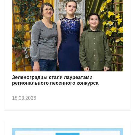
Зеленоградцы стали лауреатами
регионального песенного конкурса
18.03.2026