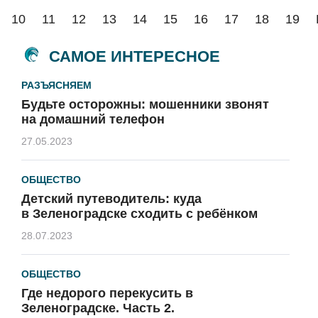
10
11
12
13
14
15
16
17
18
19
САМОЕ ИНТЕРЕСНОЕ
РАЗЪЯСНЯЕМ
Будьте осторожны: мошенники звонят
на домашний телефон
27.05.2023
ОБЩЕСТВО
Детский путеводитель: куда
в Зеленоградске сходить с ребёнком
28.07.2023
ОБЩЕСТВО
Где недорого перекусить в
Зеленоградске. Часть 2.