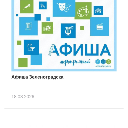
Афиша Зеленоградска
18.03.2026