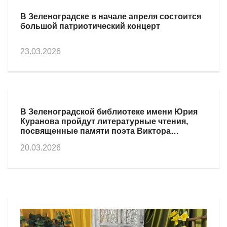
В Зеленоградске в начале апреля состоится
большой патриотический концерт
23.03.2026
В Зеленоградской библиотеке имени Юрия
Куранова пройдут литературные чтения,
посвященные памяти поэта Виктора
Жданова
20.03.2026