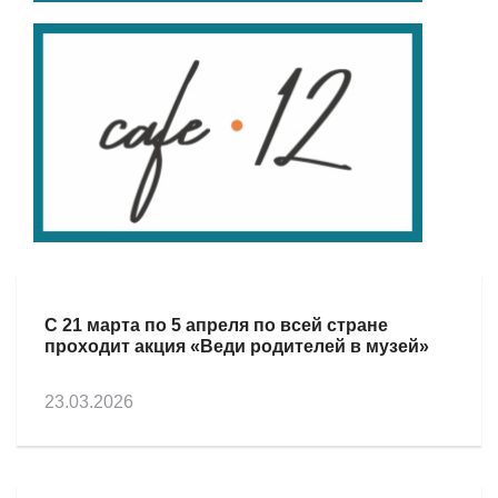
С 21 марта по 5 апреля по всей стране
проходит акция «Веди родителей в музей»
23.03.2026