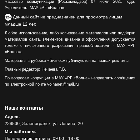
массовых коммуникаций (Роскомнадзор) 07 июля 2021 года.
Учредитель: МАУ «РГ «Волна».
Данный сайт не предназначен для просмотра лицам
12+
младше 12 лет.
Любое использование, либо копирование материалов или подборки
материалов сайта, элементов дизайна и оформления допускается
только с письменного разрешения правообладателя - МАУ «РГ
«Волна».
Материалы в рубрике «Бизнес» публикуются на правах рекламы.
Главный редактор: Нечаева Т.В.
По вопросам коррупции в МАУ «РГ «Волна» направлять сообщения
по электронной почте volnanet@mail.ru
Наши контакты
Адрес:
238530, Зеленоградск, ул. Ленина, 20
Мы работаем:
Понедельник-пятница, 09:00 - 18:00