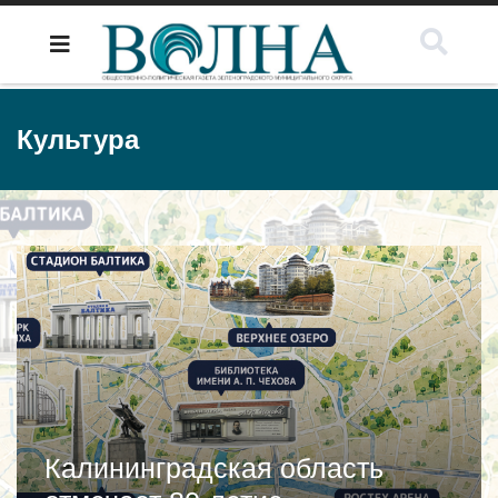
Культура
Калининградская область