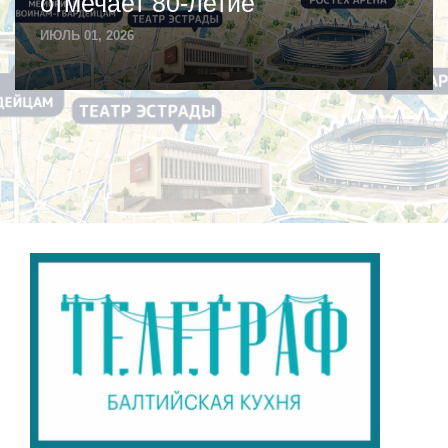
отмечает 80-летие
ИЮЛЬ 01, 2026