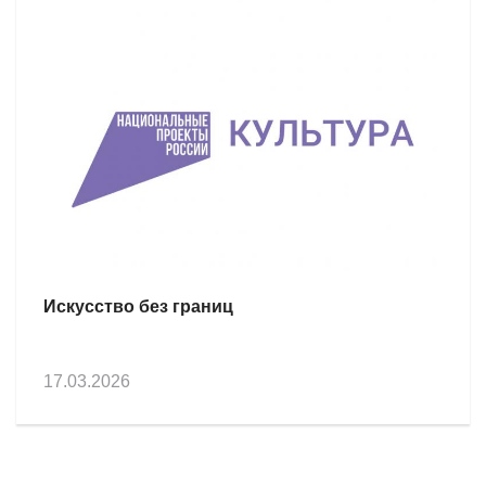
Искусство без границ
17.03.2026