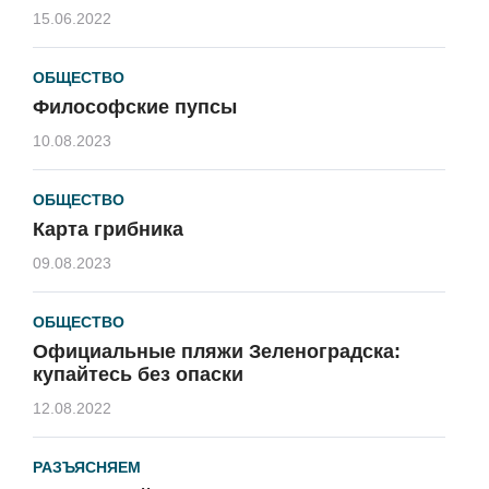
15.06.2022
ОБЩЕСТВО
Философские пупсы
10.08.2023
ОБЩЕСТВО
Карта грибника
09.08.2023
ОБЩЕСТВО
Официальные пляжи Зеленоградска:
купайтесь без опаски
12.08.2022
РАЗЪЯСНЯЕМ