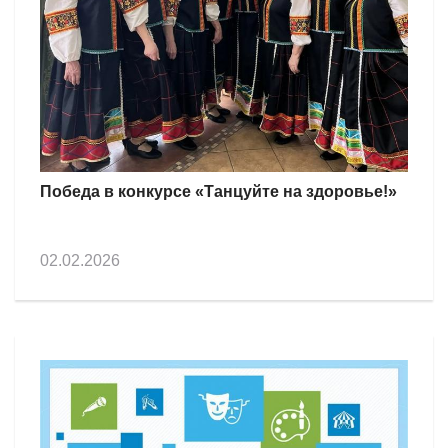
Победа в конкурсе «Танцуйте на здоровье!»
02.02.2026