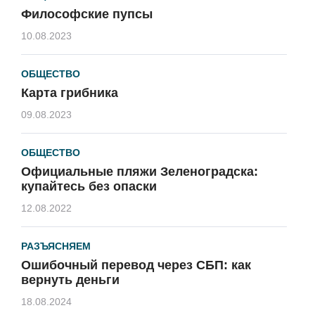
Философские пупсы
10.08.2023
ОБЩЕСТВО
Карта грибника
09.08.2023
ОБЩЕСТВО
Официальные пляжи Зеленоградска:
купайтесь без опаски
12.08.2022
РАЗЪЯСНЯЕМ
Ошибочный перевод через СБП: как
вернуть деньги
18.08.2024