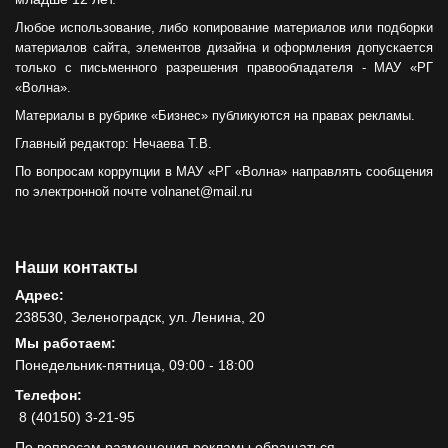
Любое использование, либо копирование материалов или подборки
материалов сайта, элементов дизайна и оформления допускается
только с письменного разрешения правообладателя - МАУ «РГ
«Волна».
Материалы в рубрике «Бизнес» публикуются на правах рекламы.
Главный редактор: Нечаева Т.В.
По вопросам коррупции в МАУ «РГ «Волна» направлять сообщения
по электронной почте volnanet@mail.ru
Наши контакты
Адрес:
238530, Зеленоградск, ул. Ленина, 20
Мы работаем:
Понедельник-пятница, 09:00 - 18:00
Телефон:
8 (40150) 3-21-95
По вопросам размещения рекламы обращаться