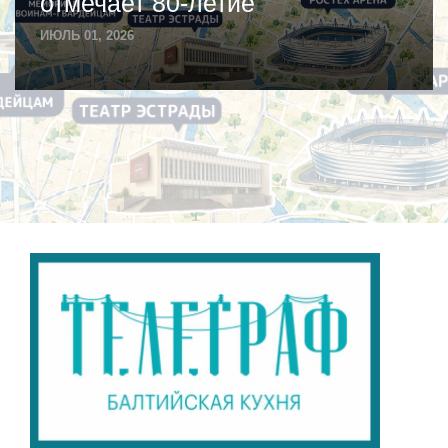
отмечает 80-летие
ИЮЛЬ 01, 2026