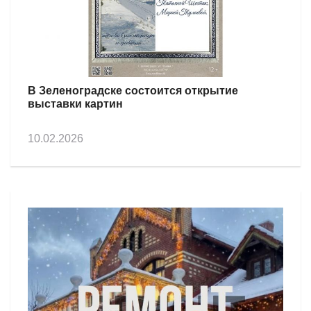
В Зеленоградске состоится открытие
выставки картин
10.02.2026