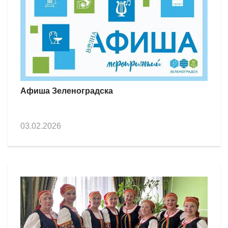
Афиша Зеленоградска
03.02.2026