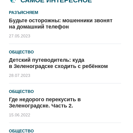
САМОЕ ИНТЕРЕСНОЕ
РАЗЪЯСНЯЕМ
Будьте осторожны: мошенники звонят
на домашний телефон
27.05.2023
ОБЩЕСТВО
Детский путеводитель: куда
в Зеленоградске сходить с ребёнком
28.07.2023
ОБЩЕСТВО
Где недорого перекусить в
Зеленоградске. Часть 2.
15.06.2022
ОБЩЕСТВО