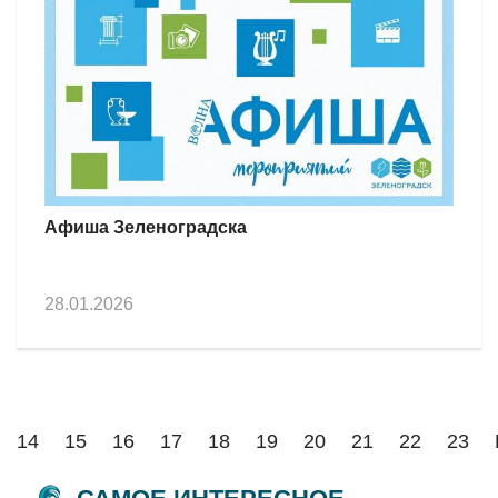
Афиша Зеленоградска
28.01.2026
14
15
16
17
18
19
20
21
22
23