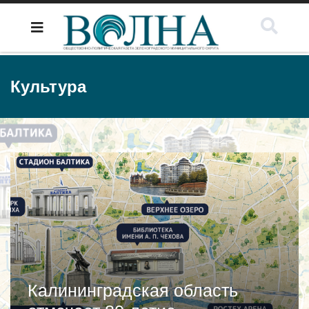
Культура
Калининградская область