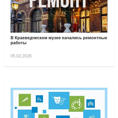
В Краеведческом музее начались ремонтные
работы
05.02.2026