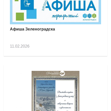
Афиша Зеленоградска
11.02.2026