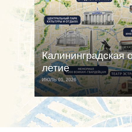
Калининградская о
летие
ИЮЛЬ 01, 2026