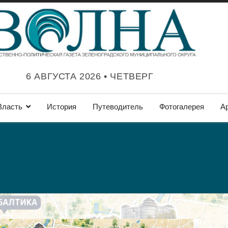
6 АВГУСТА 2026 • ЧЕТВЕРГ
Власть
История
Путеводитель
Фотогалерея
А