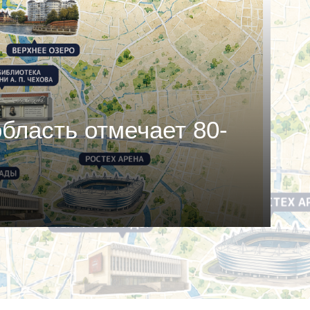
бласть отмечает 80-