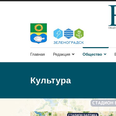
Главная
Редакция
Общество
Культура