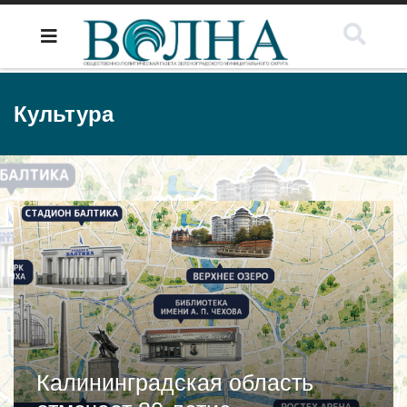
Культура
Калининградская область