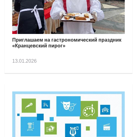
Приглашаем на гастрономический праздник
«Кранцевский пирог»
13.01.2026