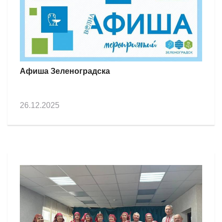
Афиша Зеленоградска
26.12.2025