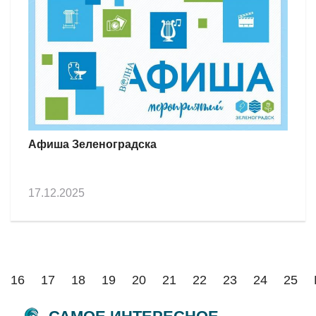
Афиша Зеленоградска
17.12.2025
16
17
18
19
20
21
22
23
24
25