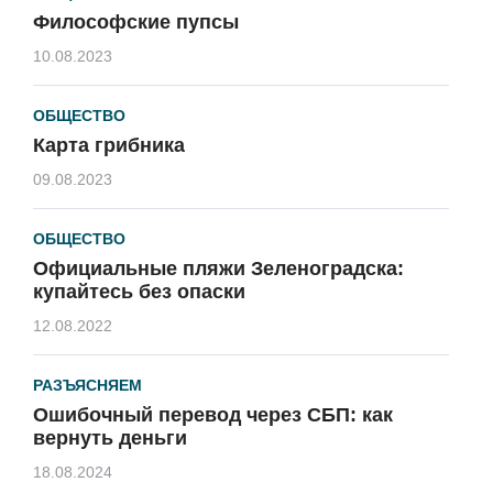
Философские пупсы
10.08.2023
ОБЩЕСТВО
Карта грибника
09.08.2023
ОБЩЕСТВО
Официальные пляжи Зеленоградска:
купайтесь без опаски
12.08.2022
РАЗЪЯСНЯЕМ
Ошибочный перевод через СБП: как
вернуть деньги
18.08.2024