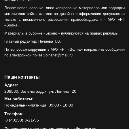
Любое использование, либо копирование материалов или подборки
материалов сайта, элементов дизайна и оформления допускается
только с письменного разрешения правообладателя - МАУ «РГ
«Волна».
Материалы в рубрике «Бизнес» публикуются на правах рекламы.
Главный редактор: Нечаева Т.В.
По вопросам коррупции в МАУ «РГ «Волна» направлять сообщения
по электронной почте volnanet@mail.ru
Наши контакты
Адрес:
238530, Зеленоградск, ул. Ленина, 20
Мы работаем:
Понедельник-пятница, 09:00 - 18:00
Телефон:
8 (40150) 3-21-95
По вопросам размещения рекламы обращаться