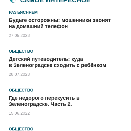
САМОЕ ИНТЕРЕСНОЕ
РАЗЪЯСНЯЕМ
Будьте осторожны: мошенники звонят
на домашний телефон
27.05.2023
ОБЩЕСТВО
Детский путеводитель: куда
в Зеленоградске сходить с ребёнком
28.07.2023
ОБЩЕСТВО
Где недорого перекусить в
Зеленоградске. Часть 2.
15.06.2022
ОБЩЕСТВО