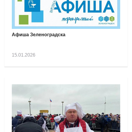
Афиша Зеленоградска
15.01.2026