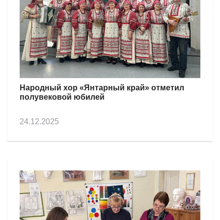
Народный хор «Янтарный край» отметил
полувековой юбилей
24.12.2025