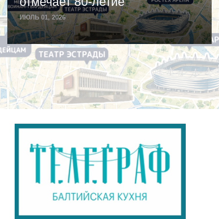
отмечает 80-летие
ИЮЛЬ 01, 2026