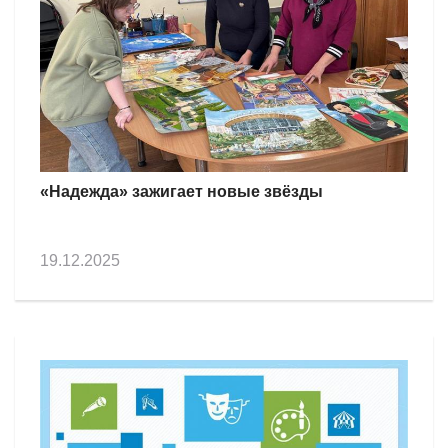
«Надежда» зажигает новые звёзды
19.12.2025