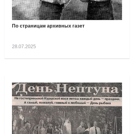
По страницам архивных газет
28.07.2025