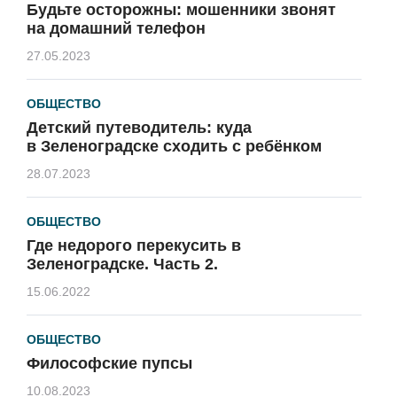
Будьте осторожны: мошенники звонят
на домашний телефон
27.05.2023
ОБЩЕСТВО
Детский путеводитель: куда
в Зеленоградске сходить с ребёнком
28.07.2023
ОБЩЕСТВО
Где недорого перекусить в
Зеленоградске. Часть 2.
15.06.2022
ОБЩЕСТВО
Философские пупсы
10.08.2023