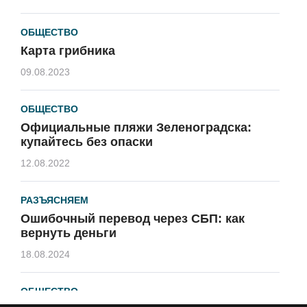
ОБЩЕСТВО
Карта грибника
09.08.2023
ОБЩЕСТВО
Официальные пляжи Зеленоградска:
купайтесь без опаски
12.08.2022
РАЗЪЯСНЯЕМ
Ошибочный перевод через СБП: как
вернуть деньги
18.08.2024
ОБЩЕСТВО