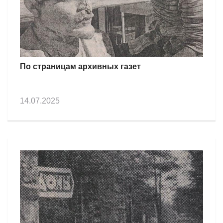
По страницам архивных газет
14.07.2025