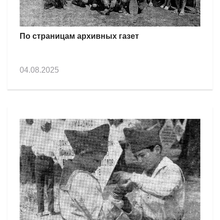
По страницам архивных газет
04.08.2025