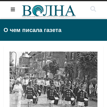
О чем писала газета