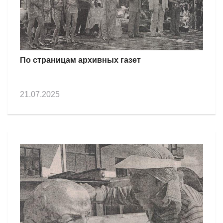
По страницам архивных газет
21.07.2025