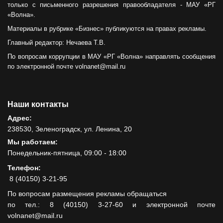
только с письменного разрешения правообладателя - МАУ «РГ
«Волна».
Материалы в рубрике «Бизнес» публикуются на правах рекламы.
Главный редактор: Нечаева Т.В.
По вопросам коррупции в МАУ «РГ «Волна» направлять сообщения
по электронной почте volnanet@mail.ru
Наши контакты
Адрес:
238530, Зеленоградск, ул. Ленина, 20
Мы работаем:
Понедельник-пятница, 09:00 - 18:00
Телефон:
8 (40150) 3-21-95
По вопросам размещения рекламы обращаться
по тел.: 8 (40150) 3-27-60 и электронной почте
volnanet@mail.ru