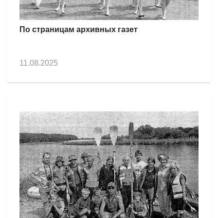
По страницам архивных газет
11.08.2025