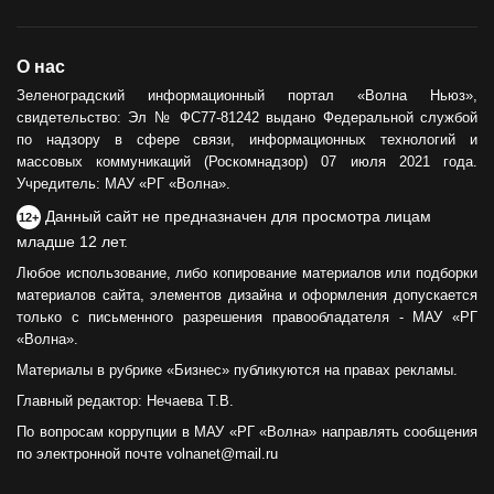
О нас
Зеленоградский информационный портал «Волна Ньюз»,
свидетельство: Эл № ФС77-81242 выдано Федеральной службой
по надзору в сфере связи, информационных технологий и
массовых коммуникаций (Роскомнадзор) 07 июля 2021 года.
Учредитель: МАУ «РГ «Волна».
Данный сайт не предназначен для просмотра лицам
12+
младше 12 лет.
Любое использование, либо копирование материалов или подборки
материалов сайта, элементов дизайна и оформления допускается
только с письменного разрешения правообладателя - МАУ «РГ
«Волна».
Материалы в рубрике «Бизнес» публикуются на правах рекламы.
Главный редактор: Нечаева Т.В.
По вопросам коррупции в МАУ «РГ «Волна» направлять сообщения
по электронной почте volnanet@mail.ru