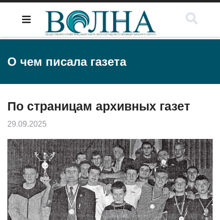
О чем писала газета
По страницам архивных газет
29.09.2025