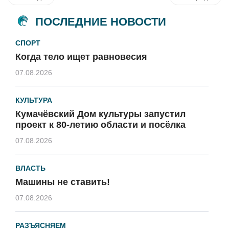
ПОСЛЕДНИЕ НОВОСТИ
СПОРТ
Когда тело ищет равновесия
07.08.2026
КУЛЬТУРА
Кумачёвский Дом культуры запустил
проект к 80-летию области и посёлка
07.08.2026
ВЛАСТЬ
Машины не ставить!
07.08.2026
РАЗЪЯСНЯЕМ