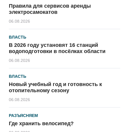
Правила для сервисов аренды
электросамокатов
06.08.2026
ВЛАСТЬ
В 2026 году установят 16 станций
водоподготовки в посёлках области
06.08.2026
ВЛАСТЬ
Новый учебный год и готовность к
отопительному сезону
06.08.2026
РАЗЪЯСНЯЕМ
Где хранить велосипед?