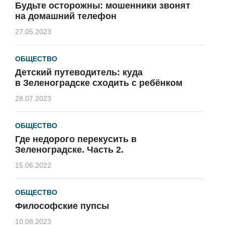
Будьте осторожны: мошенники звонят
на домашний телефон
27.05.2023
ОБЩЕСТВО
Детский путеводитель: куда
в Зеленоградске сходить с ребёнком
28.07.2023
ОБЩЕСТВО
Где недорого перекусить в
Зеленоградске. Часть 2.
15.06.2022
ОБЩЕСТВО
Философские пупсы
10.08.2023