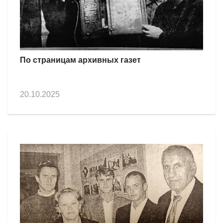
По страницам архивных газет
20.10.2025