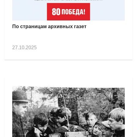
По страницам архивных газет
27.10.2025