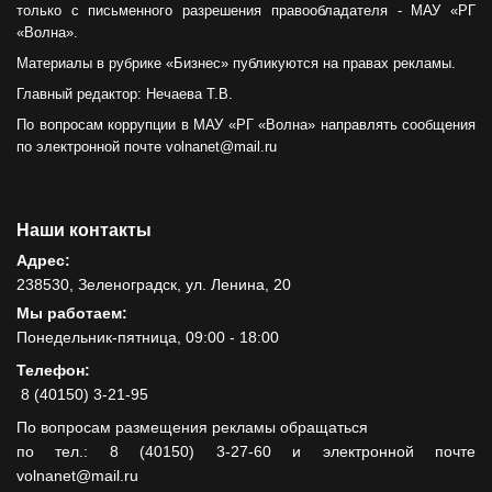
только с письменного разрешения правообладателя - МАУ «РГ
«Волна».
Материалы в рубрике «Бизнес» публикуются на правах рекламы.
Главный редактор: Нечаева Т.В.
По вопросам коррупции в МАУ «РГ «Волна» направлять сообщения
по электронной почте volnanet@mail.ru
Наши контакты
Адрес:
238530, Зеленоградск, ул. Ленина, 20
Мы работаем:
Понедельник-пятница, 09:00 - 18:00
Телефон:
8 (40150) 3-21-95
По вопросам размещения рекламы обращаться
по тел.: 8 (40150) 3-27-60 и электронной почте
volnanet@mail.ru