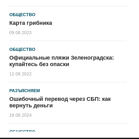
ОБЩЕСТВО
Карта грибника
09.08.2023
ОБЩЕСТВО
Официальные пляжи Зеленоградска:
купайтесь без опаски
12.08.2022
РАЗЪЯСНЯЕМ
Ошибочный перевод через СБП: как
вернуть деньги
18.08.2024
ОБЩЕСТВО