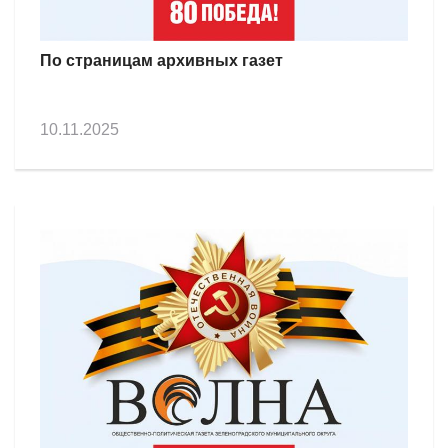
По страницам архивных газет
10.11.2025