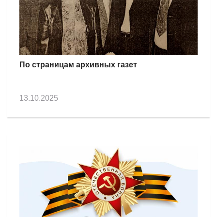
По страницам архивных газет
13.10.2025