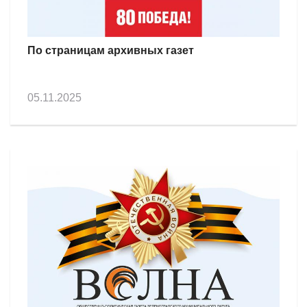
По страницам архивных газет
05.11.2025