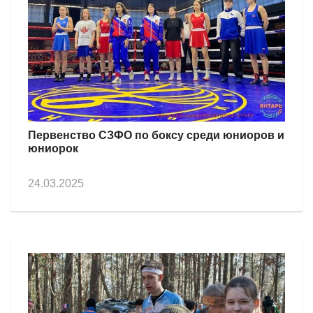
Первенство СЗФО по боксу среди юниоров и
юниорок
24.03.2025