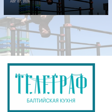
АВГ 07, 2026