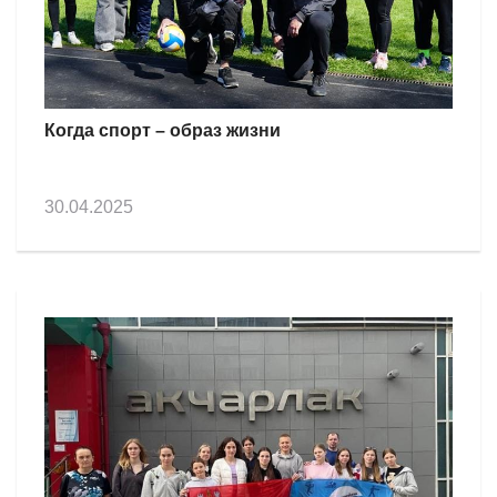
Когда спорт – образ жизни
30.04.2025