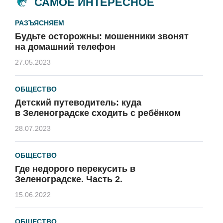
САМОЕ ИНТЕРЕСНОЕ
РАЗЪЯСНЯЕМ
Будьте осторожны: мошенники звонят
на домашний телефон
27.05.2023
ОБЩЕСТВО
Детский путеводитель: куда
в Зеленоградске сходить с ребёнком
28.07.2023
ОБЩЕСТВО
Где недорого перекусить в
Зеленоградске. Часть 2.
15.06.2022
ОБЩЕСТВО