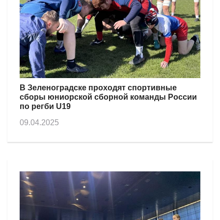
В Зеленоградске проходят спортивные
сборы юниорской сборной команды России
по регби U19
09.04.2025