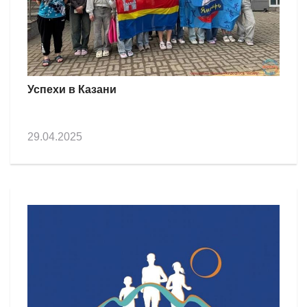
Успехи в Казани
29.04.2025