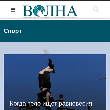
Спорт
Когда тело ищет равновесия