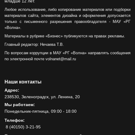
младше 12 лет.
Любое использование, либо копирование материалов или подборки
материалов сайта, элементов дизайна и оформления допускается
только с письменного разрешения правообладателя - МАУ «РГ
«Волна».
Материалы в рубрике «Бизнес» публикуются на правах рекламы.
Главный редактор: Нечаева Т.В.
По вопросам коррупции в МАУ «РГ «Волна» направлять сообщения
по электронной почте volnanet@mail.ru
Наши контакты
Адрес:
238530, Зеленоградск, ул. Ленина, 20
Мы работаем:
Понедельник-пятница, 09:00 - 18:00
Телефон:
8 (40150) 3-21-95