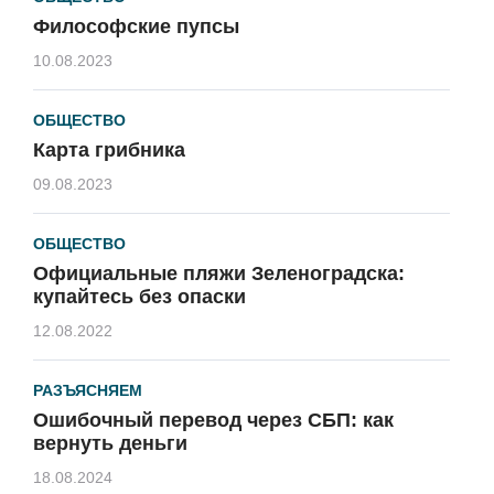
Философские пупсы
10.08.2023
ОБЩЕСТВО
Карта грибника
09.08.2023
ОБЩЕСТВО
Официальные пляжи Зеленоградска:
купайтесь без опаски
12.08.2022
РАЗЪЯСНЯЕМ
Ошибочный перевод через СБП: как
вернуть деньги
18.08.2024