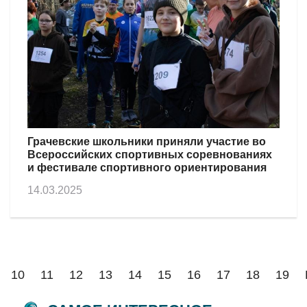
Грачевские школьники приняли участие во
Всероссийских спортивных соревнованиях
и фестивале спортивного ориентирования
14.03.2025
10
11
12
13
14
15
16
17
18
19