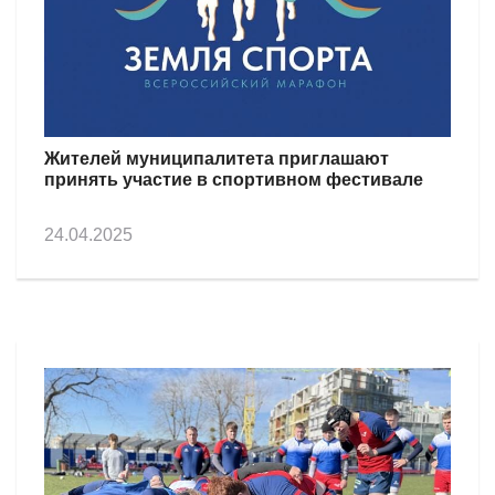
Жителей муниципалитета приглашают
принять участие в спортивном фестивале
24.04.2025