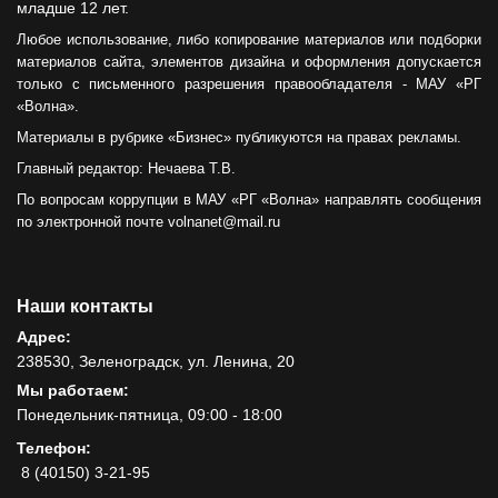
младше 12 лет.
Любое использование, либо копирование материалов или подборки
материалов сайта, элементов дизайна и оформления допускается
только с письменного разрешения правообладателя - МАУ «РГ
«Волна».
Материалы в рубрике «Бизнес» публикуются на правах рекламы.
Главный редактор: Нечаева Т.В.
По вопросам коррупции в МАУ «РГ «Волна» направлять сообщения
по электронной почте volnanet@mail.ru
Наши контакты
Адрес:
238530, Зеленоградск, ул. Ленина, 20
Мы работаем:
Понедельник-пятница, 09:00 - 18:00
Телефон:
8 (40150) 3-21-95