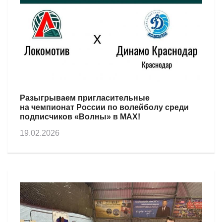
Разыгрываем пригласительные
на чемпионат России по волейболу среди
подписчиков «Волны» в МАХ!
19.02.2026