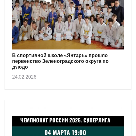
В спортивной школе «Янтарь» прошло
первенство Зеленоградского округа по
дзюдо
24.02.2026