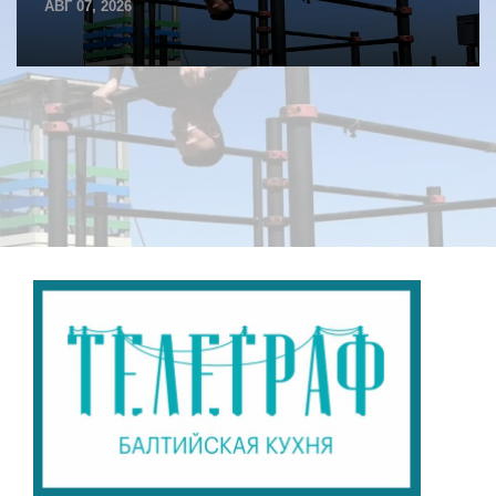
АВГ 07, 2026