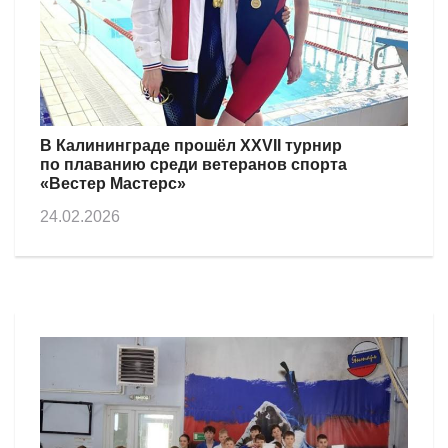
В Калининграде прошёл XXVII турнир
по плаванию среди ветеранов спорта
«Вестер Мастерс»
24.02.2026