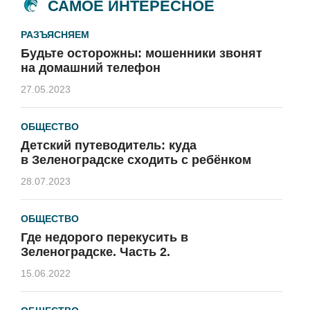
САМОЕ ИНТЕРЕСНОЕ
РАЗЪЯСНЯЕМ
Будьте осторожны: мошенники звонят
на домашний телефон
27.05.2023
ОБЩЕСТВО
Детский путеводитель: куда
в Зеленоградске сходить с ребёнком
28.07.2023
ОБЩЕСТВО
Где недорого перекусить в
Зеленоградске. Часть 2.
15.06.2022