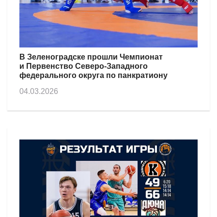
В Зеленоградске прошли Чемпионат
и Первенство Северо-Западного
федерального округа по панкратиону
04.03.2026