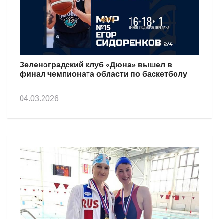
Зеленоградский клуб «Дюна» вышел в
финал чемпионата области по баскетболу
04.03.2026