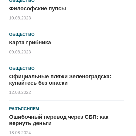
ОБЩЕСТВО
Философские пупсы
10.08.2023
ОБЩЕСТВО
Карта грибника
09.08.2023
ОБЩЕСТВО
Официальные пляжи Зеленоградска:
купайтесь без опаски
12.08.2022
РАЗЪЯСНЯЕМ
Ошибочный перевод через СБП: как
вернуть деньги
18.08.2024