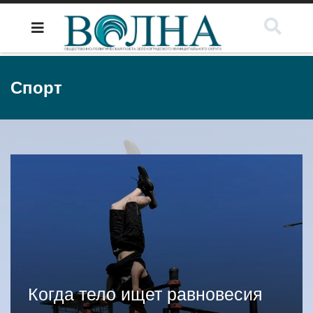
Спорт
Когда тело ищет равновесия