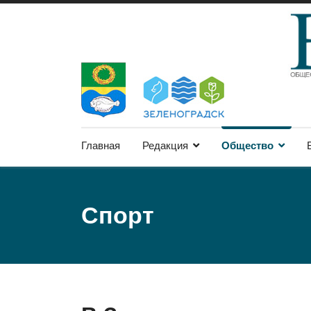
Главная
Редакция
Общество
Спорт