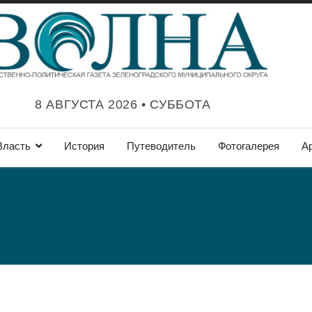
8 АВГУСТА 2026 • СУББОТА
Власть
История
Путеводитель
Фотогалерея
А