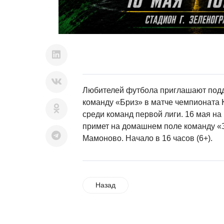
Любителей футбола приглашают подд
команду «Бриз» в матче чемпионата 
среди команд первой лиги. 16 мая на
примет на домашнем поле команду «
Мамоново. Начало в 16 часов (6+).
Назад