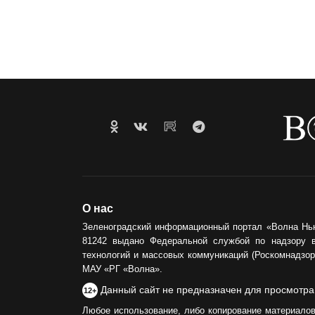
О нас
Зеленоградский информационный портал «Волна Нь
81242 выдано Федеральной службой по надзору 
технологий и массовых коммуникаций (Роскомнадзор)
МАУ «РГ «Волна».
Данный сайт не предназначен для просмотра
12+
Любое использование, либо копирование материалов