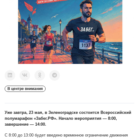
В центре внимания
Уже завтра, 23 мая, в Зеленоградске состоится Всероссийский
полумарафон «
Забег.РФ
». Начало мероприятия — 8:00,
завершение — 14:00.
С 8:00 до 13:00 будет введено временное ограничение движения