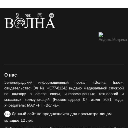
О нас
Зеленоградский информационный портал «Волна Ньюз»,
свидетельство: Эл № ФС77-81242 выдано Федеральной службой
по надзору в сфере связи, информационных технологий и
массовых коммуникаций (Роскомнадзор) 07 июля 2021 года.
Учредитель: МАУ «РГ «Волна».
Данный сайт не предназначен для просмотра лицам
12+
младше 12 лет.