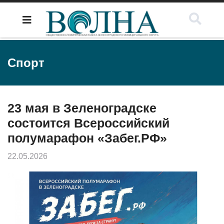
Спорт
23 мая в Зеленоградске
состоится Всероссийский
полумарафон «Забег.РФ»
22.05.2026