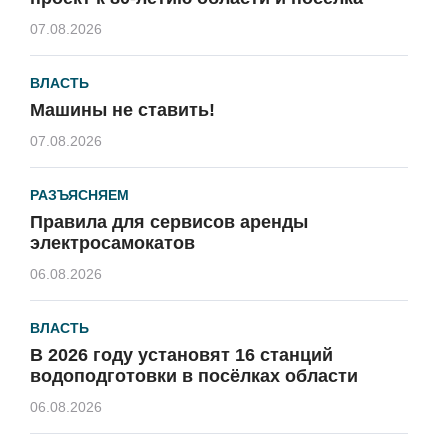
07.08.2026
ВЛАСТЬ
Машины не ставить!
07.08.2026
РАЗЪЯСНЯЕМ
Правила для сервисов аренды
электросамокатов
06.08.2026
ВЛАСТЬ
В 2026 году установят 16 станций
водоподготовки в посёлках области
06.08.2026