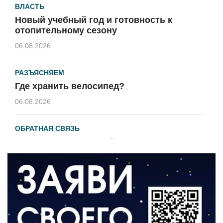
ВЛАСТЬ
Новый учебный год и готовность к
отопительному сезону
06.08.2026
РАЗЪЯСНЯЕМ
Где хранить велосипед?
06.08.2026
ОБРАТНАЯ СВЯЗЬ
Администрация онлайн
06.08.2026
ВЛАСТЬ
День памяти и «Симфония народов»
06.08.2026