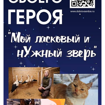
ОБЩЕСТВО
Новый настил на экотропе
05.08.2026