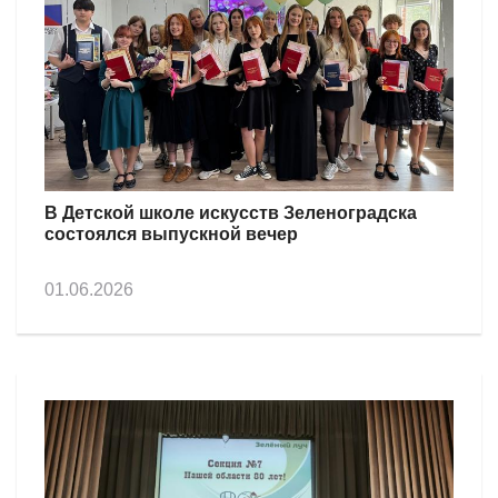
В Детской школе искусств Зеленоградска
состоялся выпускной вечер
01.06.2026