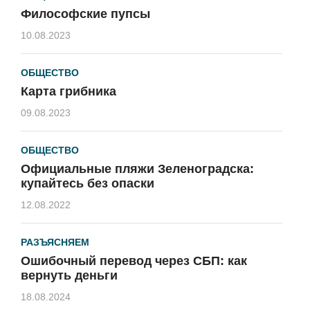
Философские пупсы
10.08.2023
ОБЩЕСТВО
Карта грибника
09.08.2023
ОБЩЕСТВО
Официальные пляжи Зеленоградска:
купайтесь без опаски
12.08.2022
РАЗЪЯСНЯЕМ
Ошибочный перевод через СБП: как
вернуть деньги
18.08.2024