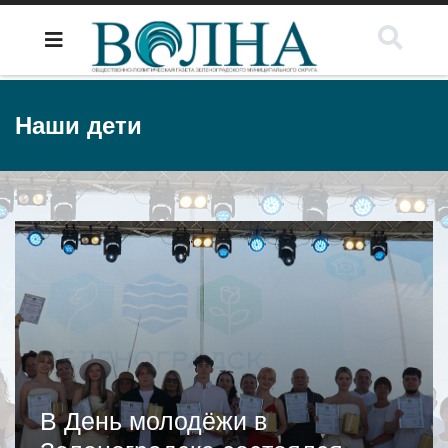
Наши дети
В День молодёжи в