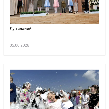
Луч знаний
05.06.2026