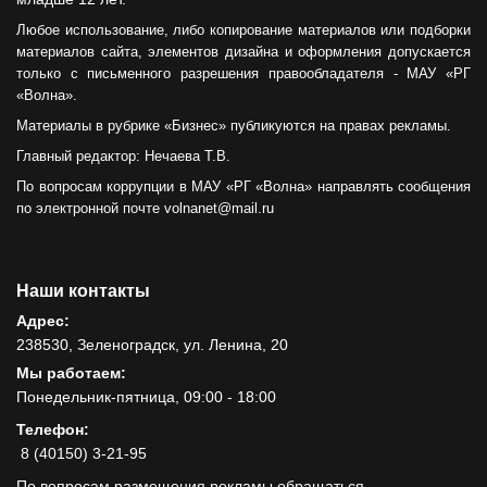
Любое использование, либо копирование материалов или подборки
материалов сайта, элементов дизайна и оформления допускается
только с письменного разрешения правообладателя - МАУ «РГ
«Волна».
Материалы в рубрике «Бизнес» публикуются на правах рекламы.
Главный редактор: Нечаева Т.В.
По вопросам коррупции в МАУ «РГ «Волна» направлять сообщения
по электронной почте volnanet@mail.ru
Наши контакты
Адрес:
238530, Зеленоградск, ул. Ленина, 20
Мы работаем:
Понедельник-пятница, 09:00 - 18:00
Телефон:
8 (40150) 3-21-95
По вопросам размещения рекламы обращаться