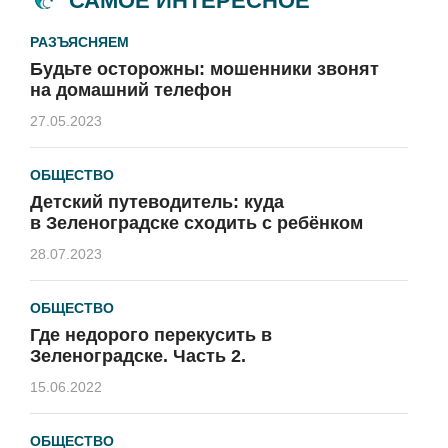
САМОЕ ИНТЕРЕСНОЕ
РАЗЪЯСНЯЕМ
Будьте осторожны: мошенники звонят
на домашний телефон
27.05.2023
ОБЩЕСТВО
Детский путеводитель: куда
в Зеленоградске сходить с ребёнком
28.07.2023
ОБЩЕСТВО
Где недорого перекусить в
Зеленоградске. Часть 2.
15.06.2022
ОБЩЕСТВО