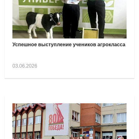
Успешное выступление учеников агрокласса
03.06.2026