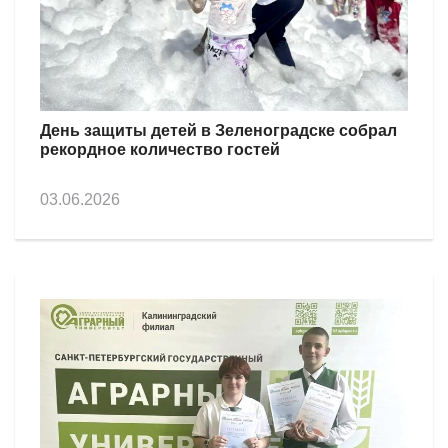
День защиты детей в Зеленоградске собрал
рекордное количество гостей
03.06.2026