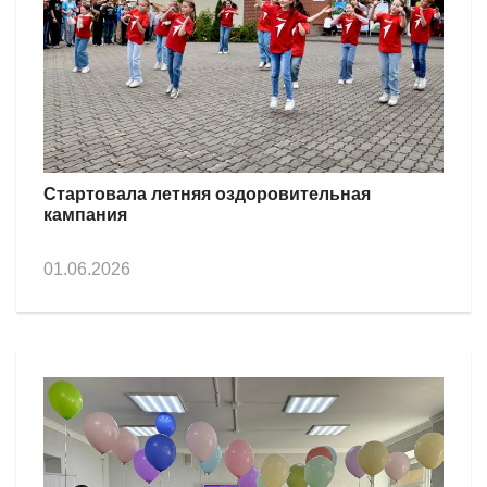
Стартовала летняя оздоровительная
кампания
01.06.2026