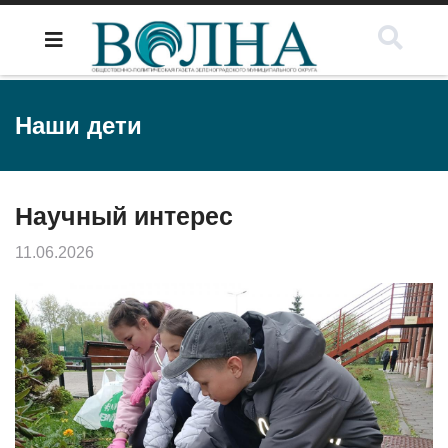
Наши дети
Научный интерес
11.06.2026