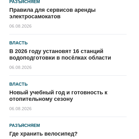
РАЗЪЯСНЯЕМ
Правила для сервисов аренды
электросамокатов
06.08.2026
ВЛАСТЬ
В 2026 году установят 16 станций
водоподготовки в посёлках области
06.08.2026
ВЛАСТЬ
Новый учебный год и готовность к
отопительному сезону
06.08.2026
РАЗЪЯСНЯЕМ
Где хранить велосипед?