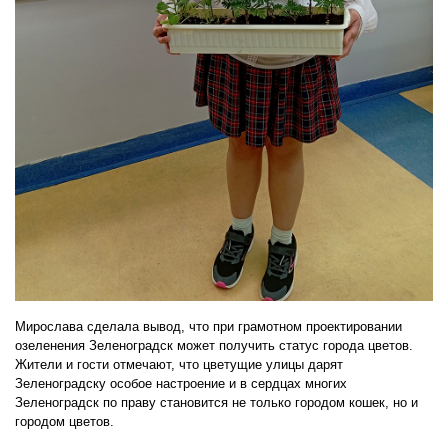
Мирослава сделала вывод, что при грамотном проектировании
озеленения Зеленоградск может получить статус города цветов.
Жители и гости отмечают, что цветущие улицы дарят
Зеленоградску особое настроение и в сердцах многих
Зеленоградск по праву становится не только городом кошек, но и
городом цветов.