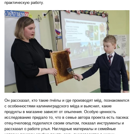
практическую работу.
Он рассказал, кто такие пчёлы и где производят мёд, познакомился
с особенностями калининградского мёда и выяснил, какие
продукты в магазине зависят от опыления. Особую ценность
исследованию придало то, что в семье автора проекта есть пасека:
отец-пчеловод поделился своим опытом, показал инструменты и
рассказал о работе улья. Наглядные материалы и семейные