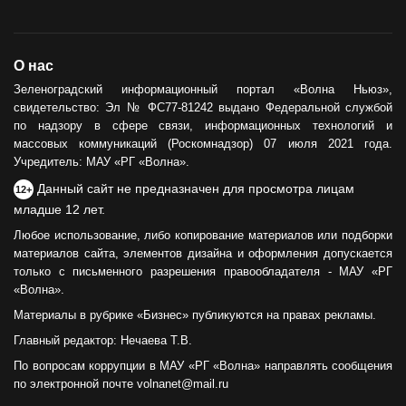
О нас
Зеленоградский информационный портал «Волна Ньюз»,
свидетельство: Эл № ФС77-81242 выдано Федеральной службой
по надзору в сфере связи, информационных технологий и
массовых коммуникаций (Роскомнадзор) 07 июля 2021 года.
Учредитель: МАУ «РГ «Волна».
Данный сайт не предназначен для просмотра лицам
12+
младше 12 лет.
Любое использование, либо копирование материалов или подборки
материалов сайта, элементов дизайна и оформления допускается
только с письменного разрешения правообладателя - МАУ «РГ
«Волна».
Материалы в рубрике «Бизнес» публикуются на правах рекламы.
Главный редактор: Нечаева Т.В.
По вопросам коррупции в МАУ «РГ «Волна» направлять сообщения
по электронной почте volnanet@mail.ru