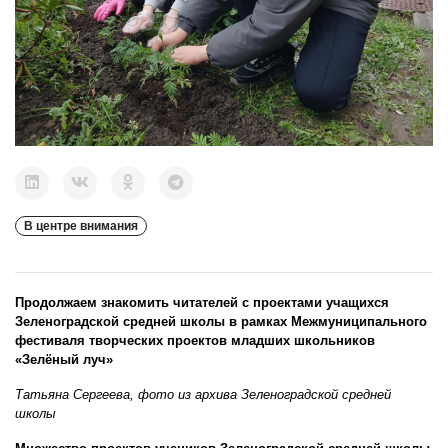
В центре внимания
Продолжаем знакомить читателей с проектами учащихся
Зеленоградской средней школы в рамках Межмуниципального
фестиваля творческих проектов младших школьников
«Зелёный луч»
Татьяна Сергеева, фото из архива Зеленоградской средней
школы