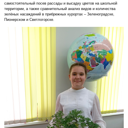
самостоятельный посев рассады и высадку цветов на школьной
территории, а также сравнительный анализ видов и количества
зелёных насаждений в прибрежных курортах – Зеленоградске,
Пионерском и Светлогорске.