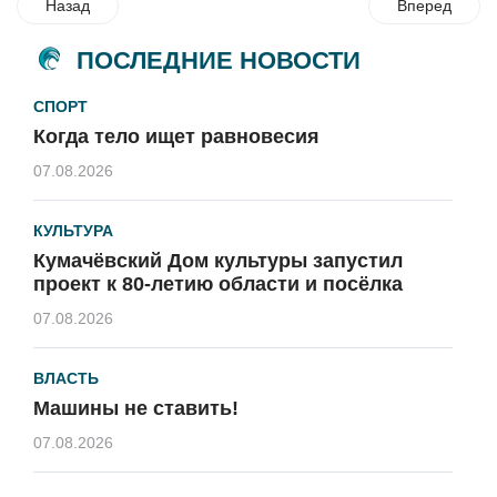
Назад
Вперед
ПОСЛЕДНИЕ НОВОСТИ
СПОРТ
Когда тело ищет равновесия
07.08.2026
КУЛЬТУРА
Кумачёвский Дом культуры запустил
проект к 80-летию области и посёлка
07.08.2026
ВЛАСТЬ
Машины не ставить!
07.08.2026