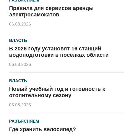
Правила для сервисов аренды
электросамокатов
06.08.2026
ВЛАСТЬ
В 2026 году установят 16 станций
водоподготовки в посёлках области
06.08.2026
ВЛАСТЬ
Новый учебный год и готовность к
отопительному сезону
06.08.2026
РАЗЪЯСНЯЕМ
Где хранить велосипед?