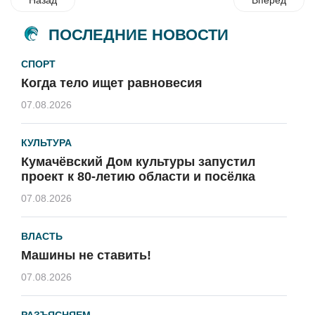
ПОСЛЕДНИЕ НОВОСТИ
СПОРТ
Когда тело ищет равновесия
07.08.2026
КУЛЬТУРА
Кумачёвский Дом культуры запустил
проект к 80-летию области и посёлка
07.08.2026
ВЛАСТЬ
Машины не ставить!
07.08.2026
РАЗЪЯСНЯЕМ