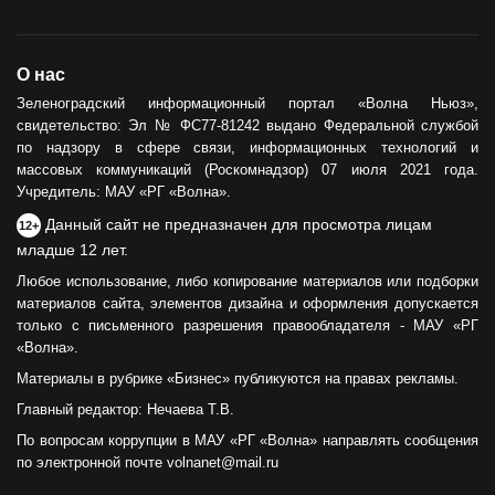
О нас
Зеленоградский информационный портал «Волна Ньюз»,
свидетельство: Эл № ФС77-81242 выдано Федеральной службой
по надзору в сфере связи, информационных технологий и
массовых коммуникаций (Роскомнадзор) 07 июля 2021 года.
Учредитель: МАУ «РГ «Волна».
Данный сайт не предназначен для просмотра лицам
12+
младше 12 лет.
Любое использование, либо копирование материалов или подборки
материалов сайта, элементов дизайна и оформления допускается
только с письменного разрешения правообладателя - МАУ «РГ
«Волна».
Материалы в рубрике «Бизнес» публикуются на правах рекламы.
Главный редактор: Нечаева Т.В.
По вопросам коррупции в МАУ «РГ «Волна» направлять сообщения
по электронной почте volnanet@mail.ru