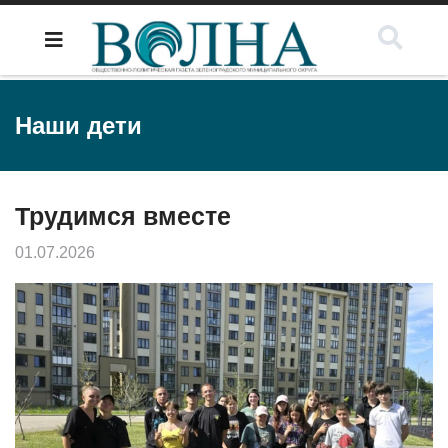
Наши дети
Трудимся вместе
01.07.2026