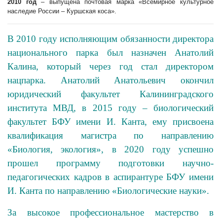
2010 год
– выпущена почтовая марка «Всемирное культурное
наследие России – Куршская коса».
В 2010 году исполняющим обязанности директора
национального парка был назначен Анатолий
Калина, который через год стал директором
нацпарка. Анатолий Анатольевич окончил
юридический факультет Калининградского
института МВД, в 2015 году – биологический
факультет БФУ имени И. Канта, ему присвоена
квалификация магистра по направлению
«Биология, экология», в 2020 году успешно
прошел программу подготовки научно-
педагогических кадров в аспирантуре БФУ имени
И. Канта по направлению «Биологические науки».
За высокое профессиональное мастерство в