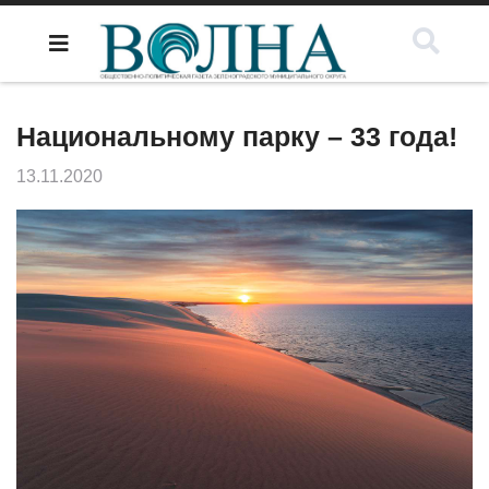
Национальному парку – 33 года!
13.11.2020