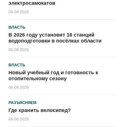
электросамокатов
06.08.2026
ВЛАСТЬ
В 2026 году установят 16 станций
водоподготовки в посёлках области
06.08.2026
ВЛАСТЬ
Новый учебный год и готовность к
отопительному сезону
06.08.2026
РАЗЪЯСНЯЕМ
Где хранить велосипед?
06.08.2026