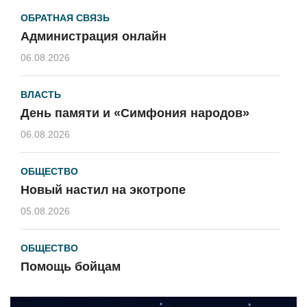
ОБРАТНАЯ СВЯЗЬ
Администрация онлайн
06.08.2026
ВЛАСТЬ
День памяти и «Симфония народов»
06.08.2026
ОБЩЕСТВО
Новый настил на экотропе
05.08.2026
ОБЩЕСТВО
Помощь бойцам
05.08.2026