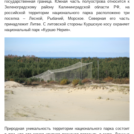
государственная граница. Южная часть полуострова относится к
Зеленоградскому району Калининградской области РФ, на
российской территории национального парка расположено три
поселка – Лесной, Рыбачий, Морское. Северная его часть
принадлежит Литве. С литовской стороны Куршскую косу охраняет
национальный парк «Куршю Нерия».
Природная уникальность территории национального парка состоит