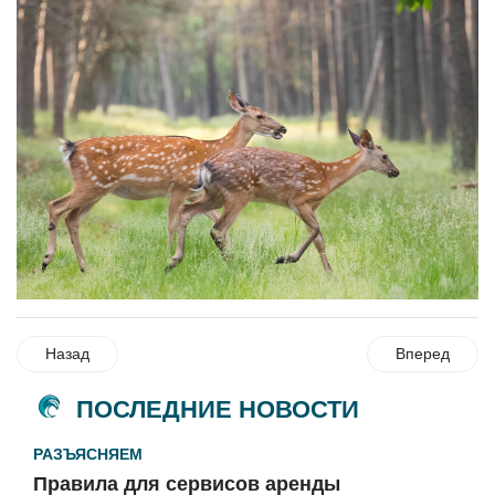
Назад
Вперед
ПОСЛЕДНИЕ НОВОСТИ
РАЗЪЯСНЯЕМ
Правила для сервисов аренды