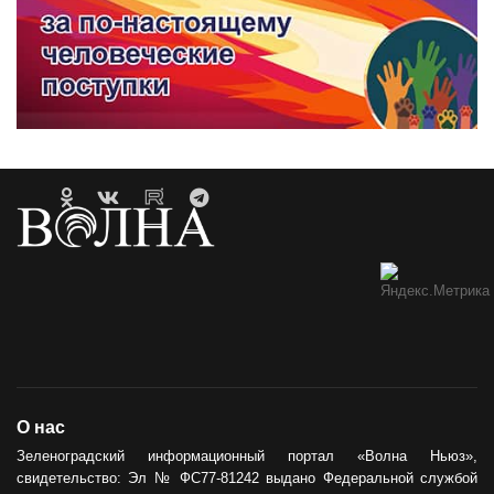
О нас
Зеленоградский информационный портал «Волна Ньюз»,
свидетельство: Эл № ФС77-81242 выдано Федеральной службой