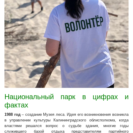
Национальный парк в цифрах и
фактах
1988 год
– создание Музея леса. Идея его возникновения возникла
в управлении культуры Калининградского облисполкома, когда
властями решался вопрос о судьбе здания, многие годы
служившего базой отдыха представителям партийного