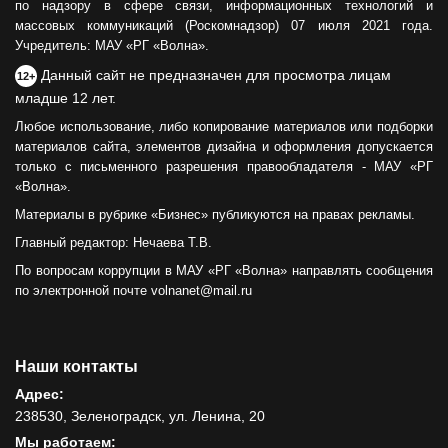
по надзору в сфере связи, информационных технологий и
массовых коммуникаций (Роскомнадзор) 07 июля 2021 года.
Учредитель: МАУ «РГ «Волна».
Данный сайт не предназначен для просмотра лицам
12+
младше 12 лет.
Любое использование, либо копирование материалов или подборки
материалов сайта, элементов дизайна и оформления допускается
только с письменного разрешения правообладателя - МАУ «РГ
«Волна».
Материалы в рубрике «Бизнес» публикуются на правах рекламы.
Главный редактор: Нечаева Т.В.
По вопросам коррупции в МАУ «РГ «Волна» направлять сообщения
по электронной почте volnanet@mail.ru
Наши контакты
Адрес:
238530, Зеленоградск, ул. Ленина, 20
Мы работаем: