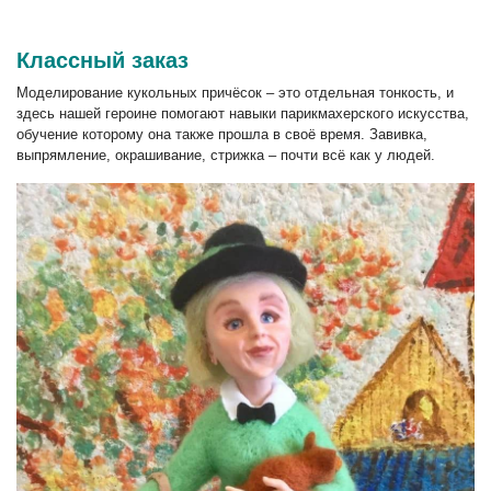
Классный заказ
Моделирование кукольных причёсок – это отдельная тонкость, и
здесь нашей героине помогают навыки парикмахерского искусства,
обучение которому она также прошла в своё время. Завивка,
выпрямление, окрашивание, стрижка – почти всё как у людей.