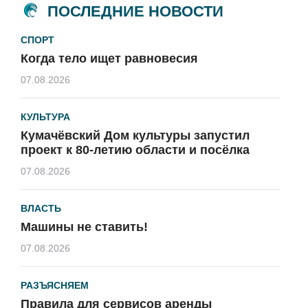
ПОСЛЕДНИЕ НОВОСТИ
СПОРТ
Когда тело ищет равновесия
07.08.2026
КУЛЬТУРА
Кумачёвский Дом культуры запустил
проект к 80-летию области и посёлка
07.08.2026
ВЛАСТЬ
Машины не ставить!
07.08.2026
РАЗЪЯСНЯЕМ
Правила для сервисов аренды