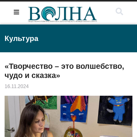
Культура
«Творчество – это волшебство,
чудо и сказка»
16.11.2024