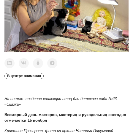
В центре внимания
На снимке: создание коллекции птиц для детского сада №23
«Сказка»
Всемирный день мастеров, мастериц и рукодельниц ежегодно
отмечается 16 ноября
Кристина Прозорова, фото из архива Натальи Пирумовой