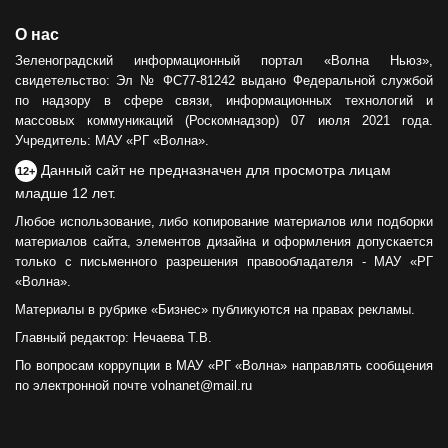
О нас
Зеленоградский информационный портал «Волна Ньюз»,
свидетельство: Эл № ФС77-81242 выдано Федеральной службой
по надзору в сфере связи, информационных технологий и
массовых коммуникаций (Роскомнадзор) 07 июля 2021 года.
Учредитель: МАУ «РГ «Волна».
Данный сайт не предназначен для просмотра лицам
12+
младше 12 лет.
Любое использование, либо копирование материалов или подборки
материалов сайта, элементов дизайна и оформления допускается
только с письменного разрешения правообладателя - МАУ «РГ
«Волна».
Материалы в рубрике «Бизнес» публикуются на правах рекламы.
Главный редактор: Нечаева Т.В.
По вопросам коррупции в МАУ «РГ «Волна» направлять сообщения
по электронной почте volnanet@mail.ru