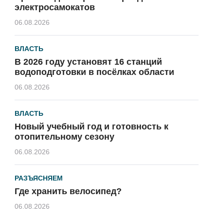
электросамокатов
06.08.2026
ВЛАСТЬ
В 2026 году установят 16 станций
водоподготовки в посёлках области
06.08.2026
ВЛАСТЬ
Новый учебный год и готовность к
отопительному сезону
06.08.2026
РАЗЪЯСНЯЕМ
Где хранить велосипед?
06.08.2026