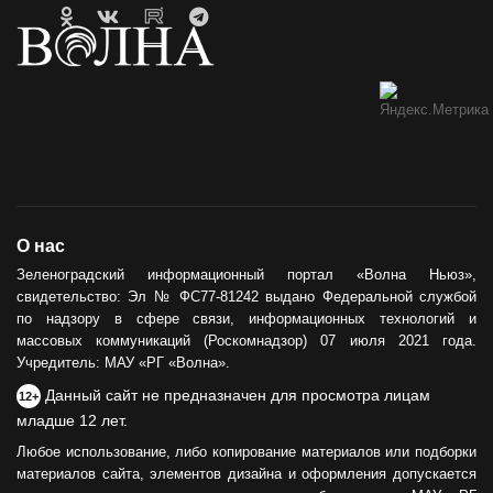
О нас
Зеленоградский информационный портал «Волна Ньюз»,
свидетельство: Эл № ФС77-81242 выдано Федеральной службой
по надзору в сфере связи, информационных технологий и
массовых коммуникаций (Роскомнадзор) 07 июля 2021 года.
Учредитель: МАУ «РГ «Волна».
Данный сайт не предназначен для просмотра лицам
12+
младше 12 лет.
Любое использование, либо копирование материалов или подборки
материалов сайта, элементов дизайна и оформления допускается