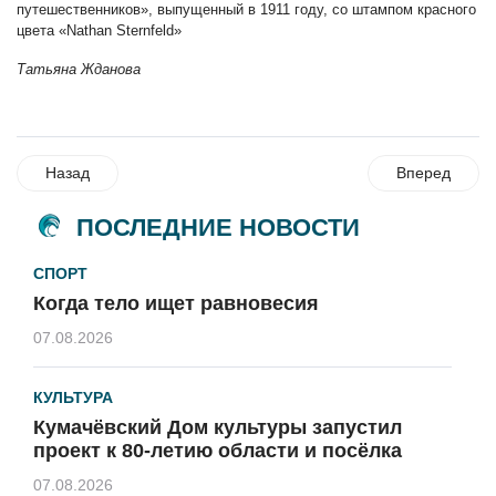
путешественников», выпущенный в 1911 году, со штампом красного
цвета «Nathan Sternfeld»
Татьяна Жданова
Назад
Вперед
ПОСЛЕДНИЕ НОВОСТИ
СПОРТ
Когда тело ищет равновесия
07.08.2026
КУЛЬТУРА
Кумачёвский Дом культуры запустил
проект к 80-летию области и посёлка
07.08.2026