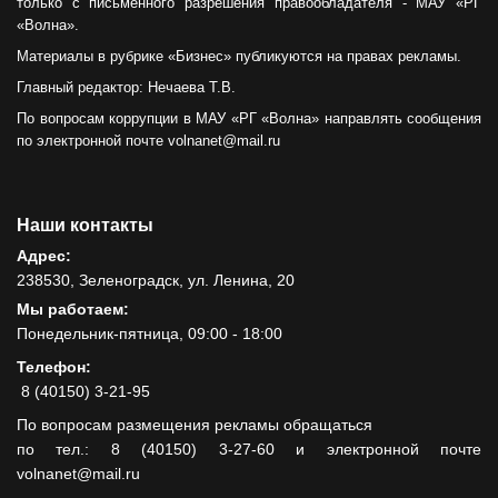
только с письменного разрешения правообладателя - МАУ «РГ
«Волна».
Материалы в рубрике «Бизнес» публикуются на правах рекламы.
Главный редактор: Нечаева Т.В.
По вопросам коррупции в МАУ «РГ «Волна» направлять сообщения
по электронной почте volnanet@mail.ru
Наши контакты
Адрес:
238530, Зеленоградск, ул. Ленина, 20
Мы работаем:
Понедельник-пятница, 09:00 - 18:00
Телефон:
8 (40150) 3-21-95
По вопросам размещения рекламы обращаться
по тел.: 8 (40150) 3-27-60 и электронной почте
volnanet@mail.ru