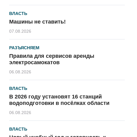
ВЛАСТЬ
Машины не ставить!
07.08.2026
РАЗЪЯСНЯЕМ
Правила для сервисов аренды
электросамокатов
06.08.2026
ВЛАСТЬ
В 2026 году установят 16 станций
водоподготовки в посёлках области
06.08.2026
ВЛАСТЬ