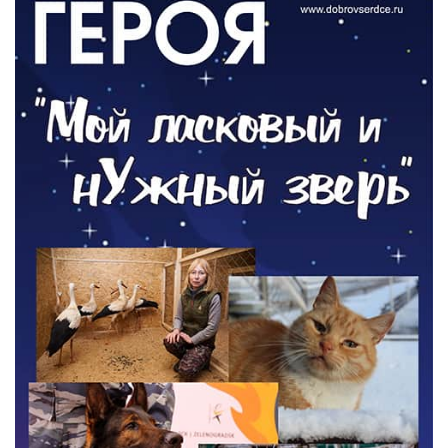
Новый настил на экотропе
05.08.2026