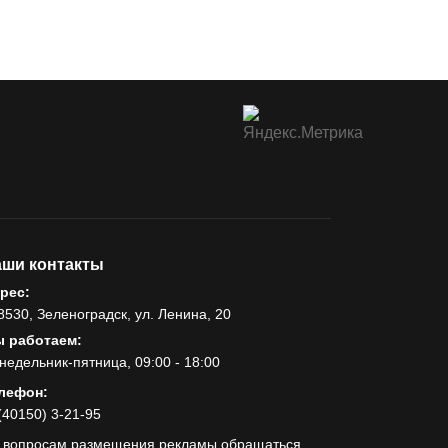
ши контакты
рес:
8530, Зеленоградск, ул. Ленина, 20
 работаем:
недельник-пятница, 09:00 - 18:00
лефон:
(40150) 3-21-95
 вопросам размещения рекламы обращаться