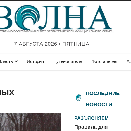
7 АВГУСТА 2026 • ПЯТНИЦА
Власть
История
Путеводитель
Фотогалерея
А
ных
ПОСЛЕДНИЕ
НОВОСТИ
РАЗЪЯСНЯЕМ
Правила для