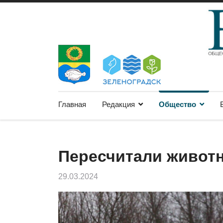
Главная
Редакция
Общество
Пересчитали живот
29.03.2024