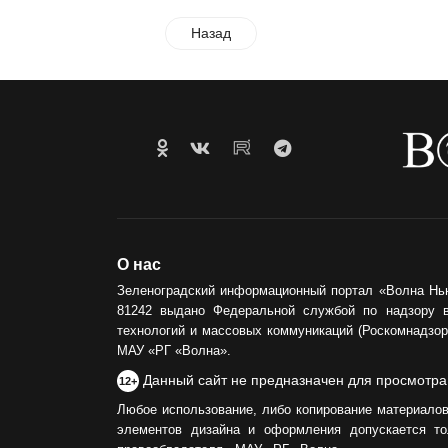
Назад
О нас
Зеленоградский информационный портал «Волна Нь
81242 выдано Федеральной службой по надзору 
технологий и массовых коммуникаций (Роскомнадзор)
МАУ «РГ «Волна».
Данный сайт не предназначен для просмотра
12+
Любое использование, либо копирование материалов
элементов дизайна и оформления допускается то