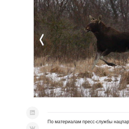
Previous
По материалам пресс-службы нацпар