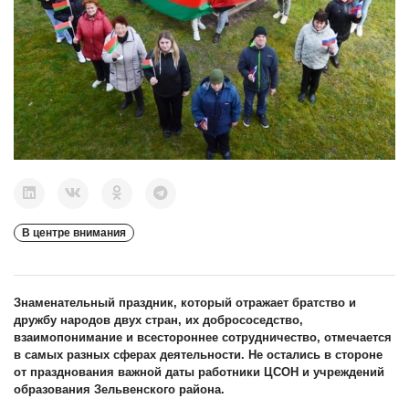
В центре внимания
Знаменательный праздник, который отражает братство и
дружбу народов двух стран, их добрососедство,
взаимопонимание и всестороннее сотрудничество, отмечается
в самых разных сферах деятельности. Не остались в стороне
от празднования важной даты работники ЦСОН и учреждений
образования Зельвенского района.