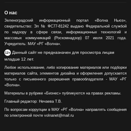
О нас
Зеленоградский информационный портал «Волна Ньюз»,
свидетельство: Эл № ФС77-81242 выдано Федеральной службой
по надзору в сфере связи, информационных технологий и
массовых коммуникаций (Роскомнадзор) 07 июля 2021 года.
Учредитель: МАУ «РГ «Волна».
Данный сайт не предназначен для просмотра лицам
12+
младше 12 лет.
Любое использование, либо копирование материалов или подборки
материалов сайта, элементов дизайна и оформления допускается
только с письменного разрешения правообладателя - МАУ «РГ
«Волна».
Материалы в рубрике «Бизнес» публикуются на правах рекламы.
Главный редактор: Нечаева Т.В.
По вопросам коррупции в МАУ «РГ «Волна» направлять сообщения
по электронной почте volnanet@mail.ru