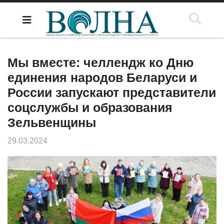
Мы вместе: челлендж ко Дню
единения народов Беларуси и
России запускают представители
соцслужбы и образования
Зельвенщины
29.03.2024