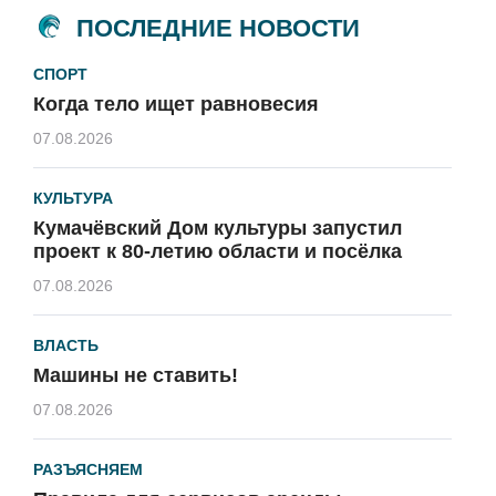
ПОСЛЕДНИЕ НОВОСТИ
СПОРТ
Когда тело ищет равновесия
07.08.2026
КУЛЬТУРА
Кумачёвский Дом культуры запустил
проект к 80-летию области и посёлка
07.08.2026
ВЛАСТЬ
Машины не ставить!
07.08.2026
РАЗЪЯСНЯЕМ