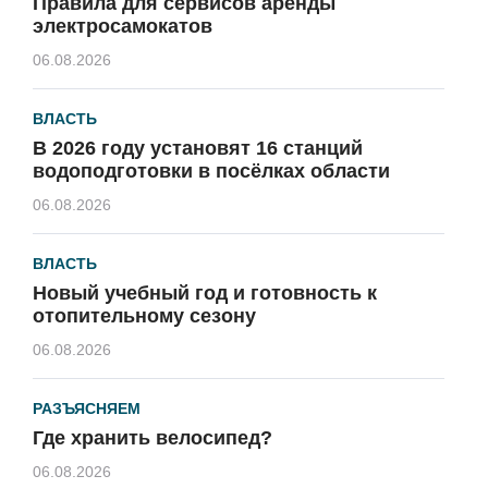
Правила для сервисов аренды
электросамокатов
06.08.2026
ВЛАСТЬ
В 2026 году установят 16 станций
водоподготовки в посёлках области
06.08.2026
ВЛАСТЬ
Новый учебный год и готовность к
отопительному сезону
06.08.2026
РАЗЪЯСНЯЕМ
Где хранить велосипед?
06.08.2026