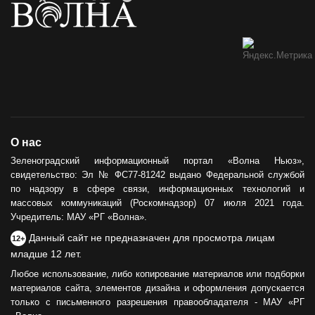
О нас
Зеленоградский информационный портал «Волна Ньюз»,
свидетельство: Эл № ФС77-81242 выдано Федеральной службой
по надзору в сфере связи, информационных технологий и
массовых коммуникаций (Роскомнадзор) 07 июля 2021 года.
Учредитель: МАУ «РГ «Волна».
Данный сайт не предназначен для просмотра лицам
12+
младше 12 лет.
Любое использование, либо копирование материалов или подборки
материалов сайта, элементов дизайна и оформления допускается
только с письменного разрешения правообладателя - МАУ «РГ