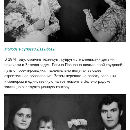
Молодые супруги Давыдовы
В 1974 году, окончив техникум, супруги с маленькими детьми
приехали в Зеленоградск. Регина Прановна начала свой трудовой
путь с проектировщика, параллельно получая высшее
строительное образование. Затем перешла на работу главным
инженером в единственную на тот момент в Зеленоградске
жилищно-эксплуатационную контору.