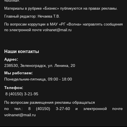
«Волна».
Материалы в рубрике «Бизнес» публикуются на правах рекламы.
Главный редактор: Нечаева Т.В.
По вопросам коррупции в МАУ «РГ «Волна» направлять сообщения
по электронной почте volnanet@mail.ru
Наши контакты
Адрес:
238530, Зеленоградск, ул. Ленина, 20
Мы работаем:
Понедельник-пятница, 09:00 - 18:00
Телефон:
8 (40150) 3-21-95
По вопросам размещения рекламы обращаться
по тел.: 8 (40150) 3-27-60 и электронной почте
volnanet@mail.ru