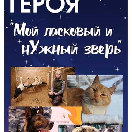
Новый настил на экотропе
05.08.2026