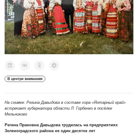
В центре внимания
На снимке: Регина Давыдова в составе хора «Янтарный край»
встречает губернатора области Л. Горбенко в посёлке
Мельниково
Регина Прановна Давыдова трудилась на предприятиях
Зеленоградского района не один десяток лет