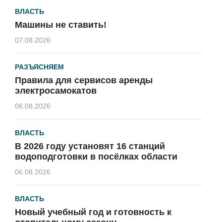
ВЛАСТЬ
Машины не ставить!
07.08.2026
РАЗЪЯСНЯЕМ
Правила для сервисов аренды
электросамокатов
06.08.2026
ВЛАСТЬ
В 2026 году установят 16 станций
водоподготовки в посёлках области
06.08.2026
ВЛАСТЬ
Новый учебный год и готовность к