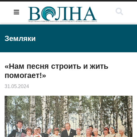
Земляки
«Нам песня строить и жить
помогает!»
31.05.2024