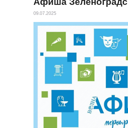
Афиша Зеленоградс
09.07.2025