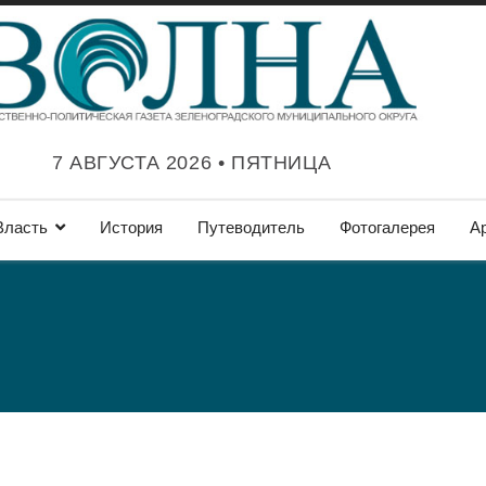
7 АВГУСТА 2026 • ПЯТНИЦА
Власть
История
Путеводитель
Фотогалерея
А