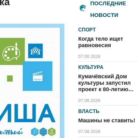
ка
ПОСЛЕДНИЕ
НОВОСТИ
СПОРТ
Когда тело ищет
равновесия
07.08.2026
КУЛЬТУРА
Кумачёвский Дом
культуры запустил
проект к 80-летию
области и посёлка
07.08.2026
ВЛАСТЬ
Машины не ставить!
07.08.2026