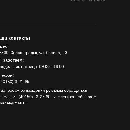
ши контакты
рес:
8530, Зеленоградск, ул. Ленина, 20
 работаем:
недельник-пятница, 09:00 - 18:00
лефон:
(40150) 3-21-95
 вопросам размещения рекламы обращаться
 тел.: 8 (40150) 3-27-60 и электронной почте
lnanet@mail.ru