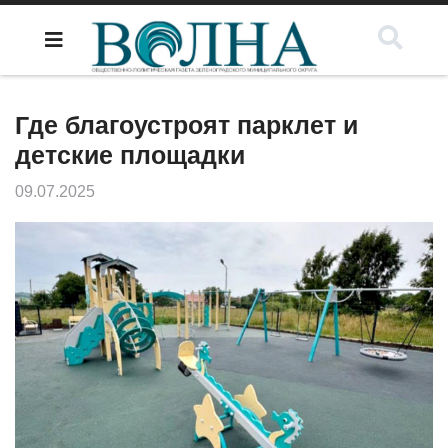
Где благоустроят парклет и
детские площадки
09.07.2025