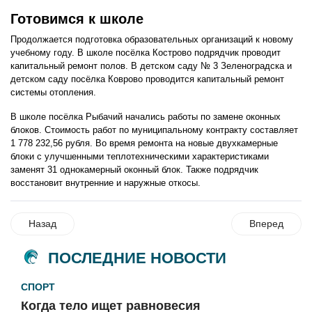
Готовимся к школе
Продолжается подготовка образовательных организаций к новому
учебному году. В школе посёлка Кострово подрядчик проводит
капитальный ремонт полов. В детском саду № 3 Зеленоградска и
детском саду посёлка Коврово проводится капитальный ремонт
системы отопления.
В школе посёлка Рыбачий начались работы по замене оконных
блоков. Стоимость работ по муниципальному контракту составляет
1 778 232,56 рубля. Во время ремонта на новые двухкамерные
блоки с улучшенными теплотехническими характеристиками
заменят 31 однокамерный оконный блок. Также подрядчик
восстановит внутренние и наружные откосы.
Назад
Вперед
ПОСЛЕДНИЕ НОВОСТИ
СПОРТ
Когда тело ищет равновесия