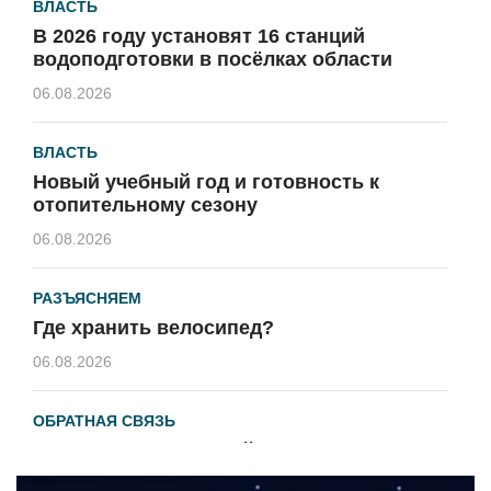
ВЛАСТЬ
В 2026 году установят 16 станций
водоподготовки в посёлках области
06.08.2026
ВЛАСТЬ
Новый учебный год и готовность к
отопительному сезону
06.08.2026
РАЗЪЯСНЯЕМ
Где хранить велосипед?
06.08.2026
ОБРАТНАЯ СВЯЗЬ
Администрация онлайн
06.08.2026