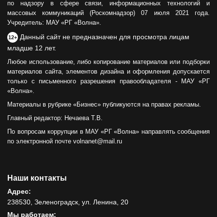
по надзору в сфере связи, информационных технологий и
массовых коммуникаций (Роскомнадзор) 07 июля 2021 года.
Учредитель: МАУ «РГ «Волна».
Данный сайт не предназначен для просмотра лицам
12+
младше 12 лет.
Любое использование, либо копирование материалов или подборки
материалов сайта, элементов дизайна и оформления допускается
только с письменного разрешения правообладателя - МАУ «РГ
«Волна».
Материалы в рубрике «Бизнес» публикуются на правах рекламы.
Главный редактор: Нечаева Т.В.
По вопросам коррупции в МАУ «РГ «Волна» направлять сообщения
по электронной почте volnanet@mail.ru
Наши контакты
Адрес:
238530, Зеленоградск, ул. Ленина, 20
Мы работаем: