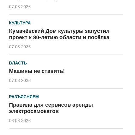
07.08.2026
КУЛЬТУРА
Кумачёвский Дом культуры запустил
проект к 80-летию области и посёлка
07.08.2026
ВЛАСТЬ
Машины не ставить!
07.08.2026
РАЗЪЯСНЯЕМ
Правила для сервисов аренды
электросамокатов
06.08.2026