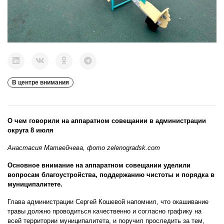
В центре внимания
О чем говорили на аппаратном совещании в администрации
округа 8 июля
Анастасия Матвейчева, фото zelenogradsk.com
Основное внимание на аппаратном совещании уделили
вопросам благоустройства, поддержанию чистоты и порядка в
муниципалитете.
Глава администрации Сергей Кошевой напомнил, что окашивание
травы должно проводиться качественно и согласно графику на
всей территории муниципалитета, и поручил проследить за тем,