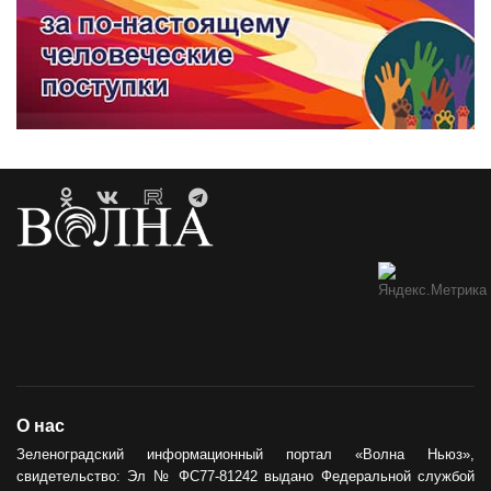
О нас
Зеленоградский информационный портал «Волна Ньюз»,
свидетельство: Эл № ФС77-81242 выдано Федеральной службой