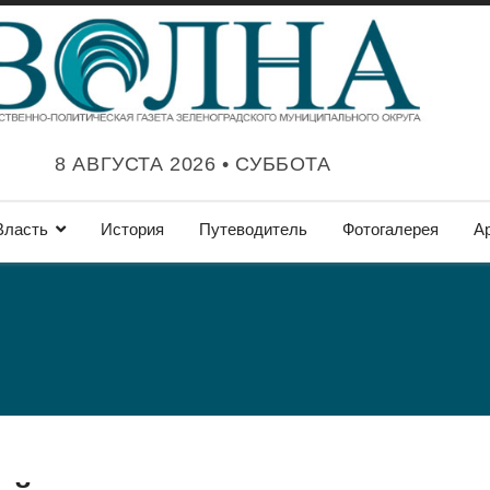
8 АВГУСТА 2026 • СУББОТА
Власть
История
Путеводитель
Фотогалерея
А