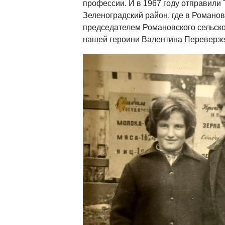
профессии. И в 1967 году отправили Т
Зеленоградский район, где в Романов
председателем Романовского сельско
нашей героини Валентина Переверзе