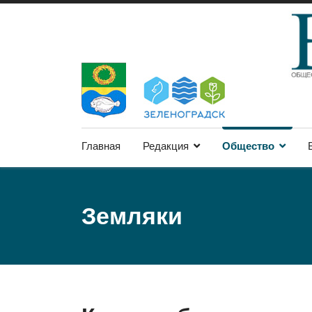
Главная
Редакция
Общество
Земляки