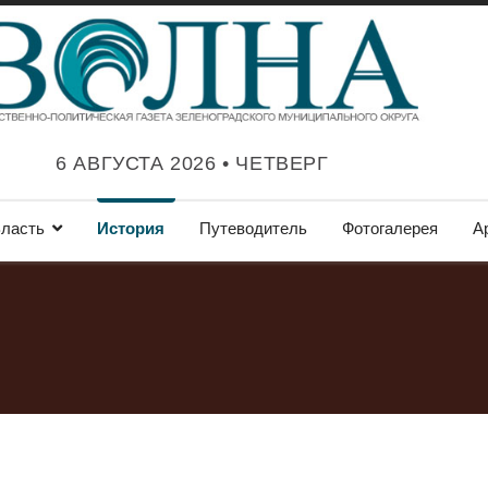
6 АВГУСТА 2026 • ЧЕТВЕРГ
ласть
История
Путеводитель
Фотогалерея
А