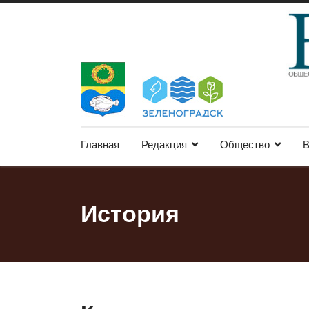
Главная
Редакция
Общество
В
История