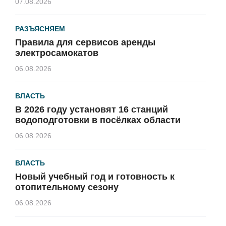
07.08.2026
РАЗЪЯСНЯЕМ
Правила для сервисов аренды
электросамокатов
06.08.2026
ВЛАСТЬ
В 2026 году установят 16 станций
водоподготовки в посёлках области
06.08.2026
ВЛАСТЬ
Новый учебный год и готовность к
отопительному сезону
06.08.2026