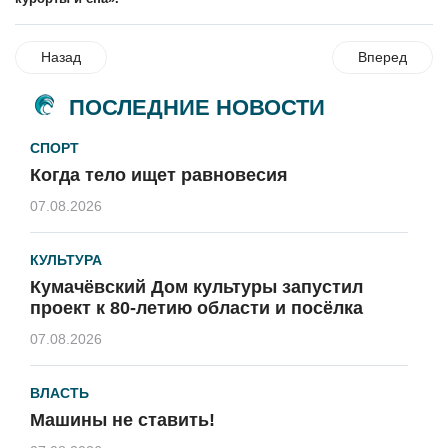
Назад
Вперед
ПОСЛЕДНИЕ НОВОСТИ
СПОРТ
Когда тело ищет равновесия
07.08.2026
КУЛЬТУРА
Кумачёвский Дом культуры запустил
проект к 80-летию области и посёлка
07.08.2026
ВЛАСТЬ
Машины не ставить!