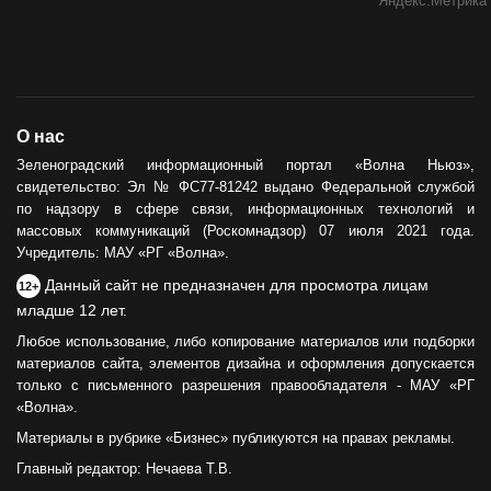
О нас
Зеленоградский информационный портал «Волна Ньюз»,
свидетельство: Эл № ФС77-81242 выдано Федеральной службой
по надзору в сфере связи, информационных технологий и
массовых коммуникаций (Роскомнадзор) 07 июля 2021 года.
Учредитель: МАУ «РГ «Волна».
Данный сайт не предназначен для просмотра лицам
12+
младше 12 лет.
Любое использование, либо копирование материалов или подборки
материалов сайта, элементов дизайна и оформления допускается
только с письменного разрешения правообладателя - МАУ «РГ
«Волна».
Материалы в рубрике «Бизнес» публикуются на правах рекламы.
Главный редактор: Нечаева Т.В.