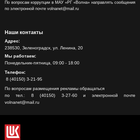
По вопросам коррупции в МАУ «РГ «Волна» направлять сообщения
по электронной почте volnanet@mail.ru
Наши контакты
Адрес:
238530, Зеленоградск, ул. Ленина, 20
Мы работаем:
Понедельник-пятница, 09:00 - 18:00
Телефон:
8 (40150) 3-21-95
По вопросам размещения рекламы обращаться
по тел.: 8 (40150) 3-27-60 и электронной почте
volnanet@mail.ru