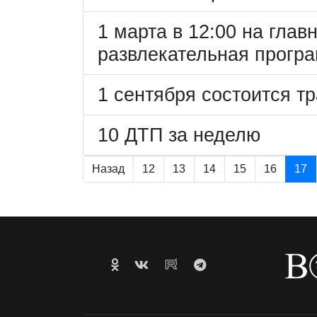
1 марта в 12:00 на гла
развлекательная програ
1 сентября состоится 
10 ДТП за неделю
Назад
12
13
14
15
16
17