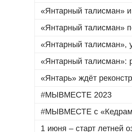
«Янтарный талисман» и
«Янтарный талисман» п
«Янтарный талисман», 
«Янтарный талисман»: 
«Янтарь» ждёт реконст
#МЫВМЕСТЕ 2023
#МЫВМЕСТЕ с «Кедрам
1 июня – старт летней 