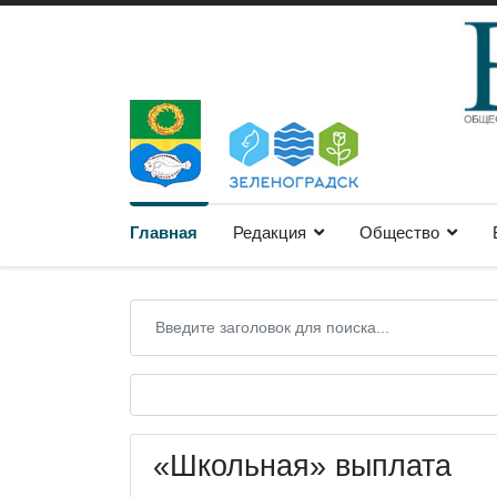
Главная
Редакция
Общество
«Школьная» выплата