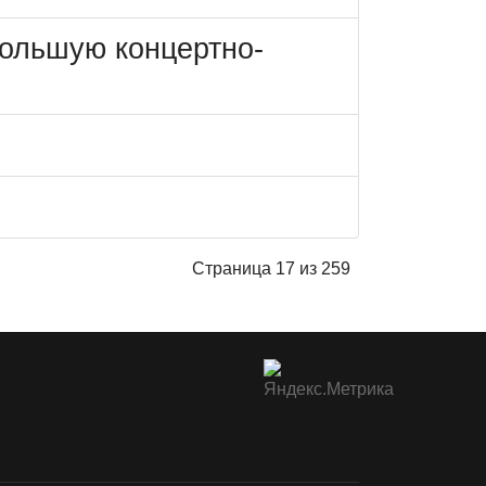
большую концертно-
Страница 17 из 259