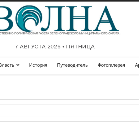
7 АВГУСТА 2026 • ПЯТНИЦА
Власть
История
Путеводитель
Фотогалерея
А