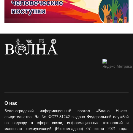
О нас
Зеленоградский информационный портал «Волна Ньюз»,
свидетельство: Эл № ФС77-81242 выдано Федеральной службой
по надзору в сфере связи, информационных технологий и
массовых коммуникаций (Роскомнадзор) 07 июля 2021 года.