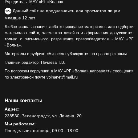
Учредитель: МАУ «РГ «Волна».
Данный сайт не предназначен для просмотра лицам
12+
младше 12 лет.
Любое использование, либо копирование материалов или подборки
материалов сайта, элементов дизайна и оформления допускается
только с письменного разрешения правообладателя - МАУ «РГ
«Волна».
Материалы в рубрике «Бизнес» публикуются на правах рекламы.
Главный редактор: Нечаева Т.В.
По вопросам коррупции в МАУ «РГ «Волна» направлять сообщения
по электронной почте volnanet@mail.ru
Наши контакты
Адрес:
238530, Зеленоградск, ул. Ленина, 20
Мы работаем:
Понедельник-пятница, 09:00 - 18:00