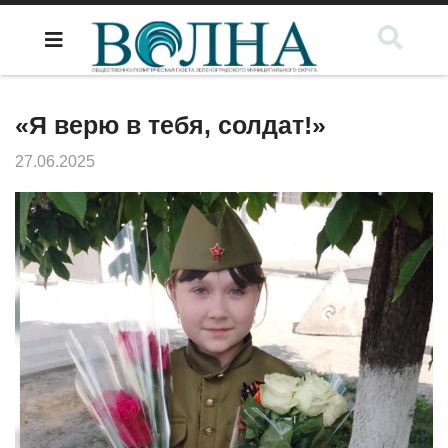
«Я верю в тебя, солдат!»
27.06.2025