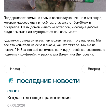
Поддерживает семья не только военнослужащих, но и беженцев,
которые массово едут в посёлок, спасаясь от бомбёжек и
обстрелов. От их домов ничего не осталось, и сегодня добрые
люди помогают им обустроиться на новом месте.
«Делимся с людьми всем, чем можем, всем, что у нас есть. Мы
всё это испытали на себе и знаем, как это тяжело. Как же не
помочь? И Ева это всё понимает: если видит ребёнка, обязательно
поделится конфетой», – рассказала Валентина Викторовна.
Назад
Вперед
ПОСЛЕДНИЕ НОВОСТИ
СПОРТ
Когда тело ищет равновесия
07.08.2026