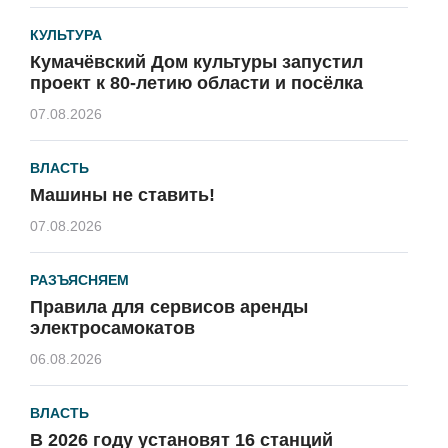
КУЛЬТУРА
Кумачёвский Дом культуры запустил
проект к 80-летию области и посёлка
07.08.2026
ВЛАСТЬ
Машины не ставить!
07.08.2026
РАЗЪЯСНЯЕМ
Правила для сервисов аренды
электросамокатов
06.08.2026
ВЛАСТЬ
В 2026 году установят 16 станций