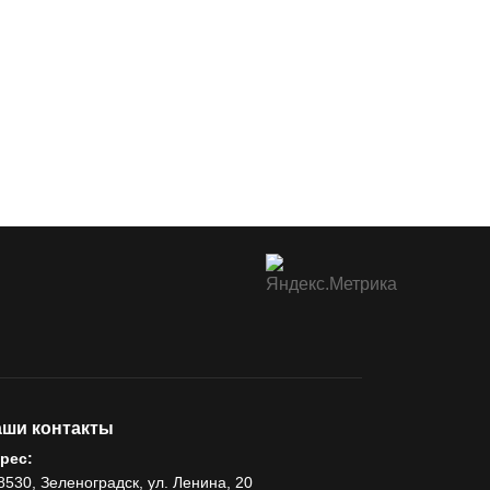
ши контакты
рес:
8530, Зеленоградск, ул. Ленина, 20