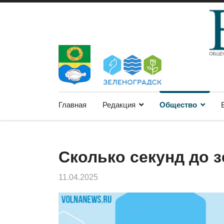
Главная
Редакция
Общество
Сколько секунд до 
11.04.2025