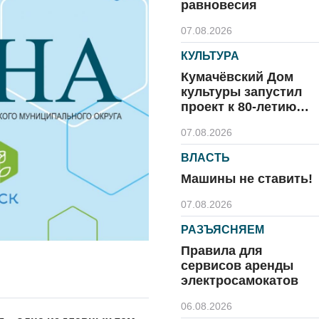
равновесия
07.08.2026
КУЛЬТУРА
Кумачёвский Дом
культуры запустил
проект к 80-летию
области и посёлка
07.08.2026
ВЛАСТЬ
Машины не ставить!
07.08.2026
РАЗЪЯСНЯЕМ
Правила для
сервисов аренды
электросамокатов
06.08.2026