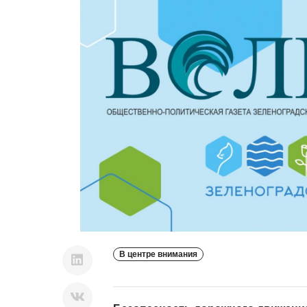
В центре внимания