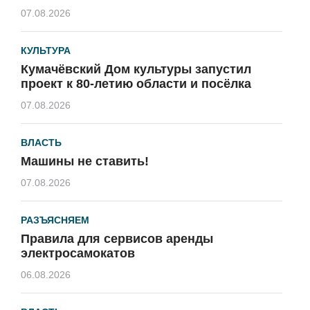
07.08.2026
КУЛЬТУРА
Кумачёвский Дом культуры запустил
проект к 80-летию области и посёлка
07.08.2026
ВЛАСТЬ
Машины не ставить!
07.08.2026
РАЗЪЯСНЯЕМ
Правила для сервисов аренды
электросамокатов
06.08.2026