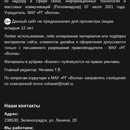
по надзору в сфере связи, информационных технологий и
массовых коммуникаций (Роскомнадзор) 07 июля 2021 года.
Учредитель: МАУ «РГ «Волна».
Данный сайт не предназначен для просмотра лицам
12+
младше 12 лет.
Любое использование, либо копирование материалов или подборки
материалов сайта, элементов дизайна и оформления допускается
только с письменного разрешения правообладателя - МАУ «РГ
«Волна».
Материалы в рубрике «Бизнес» публикуются на правах рекламы.
Главный редактор: Нечаева Т.В.
По вопросам коррупции в МАУ «РГ «Волна» направлять сообщения
по электронной почте volnanet@mail.ru
Наши контакты
Адрес:
238530, Зеленоградск, ул. Ленина, 20
Мы работаем: