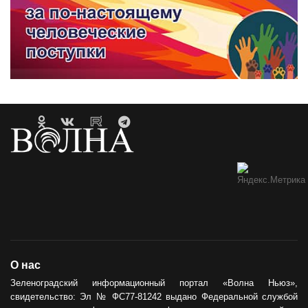
О нас
Зеленоградский информационный портал «Волна Ньюз»,
свидетельство: Эл № ФС77-81242 выдано Федеральной службой