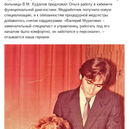
больницы В.М. Худалов предложил Ольге работу в кабинете
функциональной диагностики. Медработник получила новую
специализацию, и к обязанностям процедурной медсестры
добавилось снятие кардиограмм. «Валерий Муратович –
замечательный специалист и управленец, работать под его
началом было комфортно, он заботился о персонале», –
отзывается наша героиня.