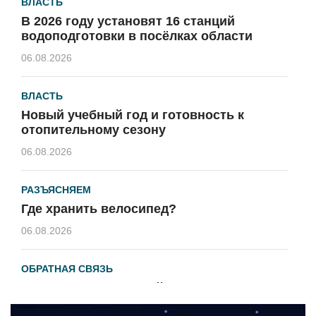
ВЛАСТЬ
В 2026 году установят 16 станций
водоподготовки в посёлках области
06.08.2026
ВЛАСТЬ
Новый учебный год и готовность к
отопительному сезону
06.08.2026
РАЗЪЯСНЯЕМ
Где хранить велосипед?
06.08.2026
ОБРАТНАЯ СВЯЗЬ
Администрация онлайн
06.08.2026