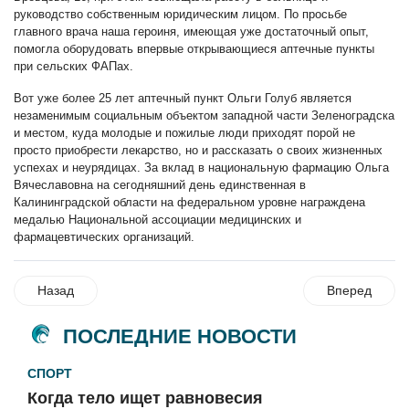
руководство собственным юридическим лицом. По просьбе
главного врача наша героиня, имеющая уже достаточный опыт,
помогла оборудовать впервые открывающиеся аптечные пункты
при сельских ФАПах.
Вот уже более 25 лет аптечный пункт Ольги Голуб является
незаменимым социальным объектом западной части Зеленоградска
и местом, куда молодые и пожилые люди приходят порой не
просто приобрести лекарство, но и рассказать о своих жизненных
успехах и неурядицах. За вклад в национальную фармацию Ольга
Вячеславовна на сегодняшний день единственная в
Калининградской области на федеральном уровне награждена
медалью Национальной ассоциации медицинских и
фармацевтических организаций.
Назад
Вперед
ПОСЛЕДНИЕ НОВОСТИ
СПОРТ
Когда тело ищет равновесия