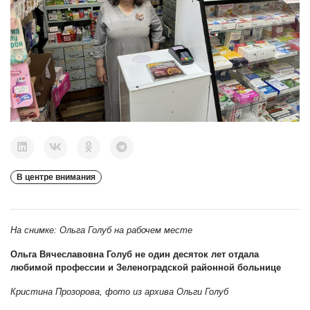
В центре внимания
На снимке: Ольга Голуб на рабочем месте
Ольга Вячеславовна Голуб не один десяток лет отдала
любимой профессии и Зеленоградской районной больнице
Кристина Прозорова, фото из архива Ольги Голуб