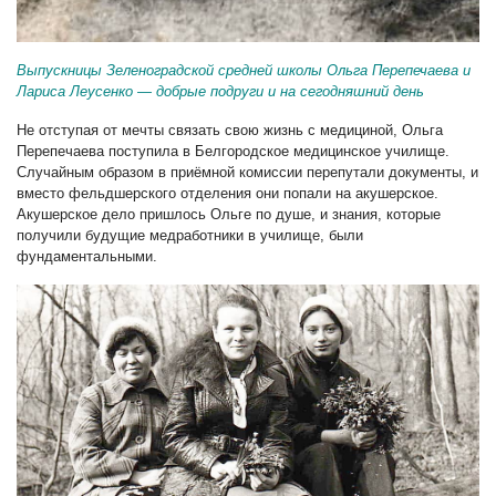
Выпускницы Зеленоградской средней школы Ольга Перепечаева и
Лариса Леусенко — добрые подруги и на сегодняшний день
Не отступая от мечты связать свою жизнь с медициной, Ольга
Перепечаева поступила в Белгородское медицинское училище.
Случайным образом в приёмной комиссии перепутали документы, и
вместо фельдшерского отделения они попали на акушерское.
Акушерское дело пришлось Ольге по душе, и знания, которые
получили будущие медработники в училище, были
фундаментальными.