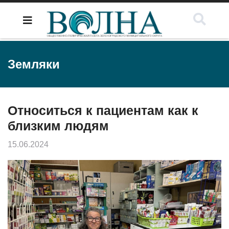
Земляки
Относиться к пациентам как к
близким людям
15.06.2024