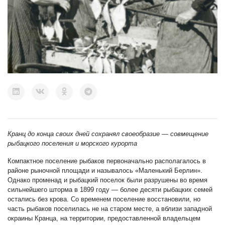
Кранц до конца своих дней сохранял своеобразие — совмещение
рыбацкого поселения и морского курорта
Компактное поселение рыбаков первоначально располагалось в
районе рыночной площади и называлось «Маленький Берлин».
Однако променад и рыбацкий поселок были разрушены во время
сильнейшего шторма в 1899 году — более десяти рыбацких семей
остались без крова. Со временем поселение восстановили, но
часть рыбаков поселилась не на старом месте, а вблизи западной
окраины Кранца, на территории, предоставленной владельцем