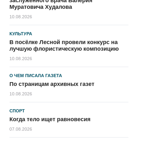
заслуженного врача Валерия
Муратовича Худалова
10.08.2026
КУЛЬТУРА
В посёлке Лесной провели конкурс на
лучшую флористическую композицию
10.08.2026
О ЧЕМ ПИСАЛА ГАЗЕТА
По страницам архивных газет
10.08.2026
СПОРТ
Когда тело ищет равновесия
07.08.2026