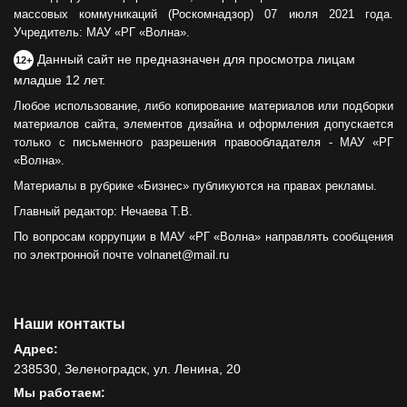
массовых коммуникаций (Роскомнадзор) 07 июля 2021 года.
Учредитель: МАУ «РГ «Волна».
Данный сайт не предназначен для просмотра лицам
12+
младше 12 лет.
Любое использование, либо копирование материалов или подборки
материалов сайта, элементов дизайна и оформления допускается
только с письменного разрешения правообладателя - МАУ «РГ
«Волна».
Материалы в рубрике «Бизнес» публикуются на правах рекламы.
Главный редактор: Нечаева Т.В.
По вопросам коррупции в МАУ «РГ «Волна» направлять сообщения
по электронной почте volnanet@mail.ru
Наши контакты
Адрес:
238530, Зеленоградск, ул. Ленина, 20
Мы работаем: