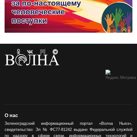
О нас
Зеленоградский информационный портал «Волна Ньюз»,
свидетельство: Эл № ФС77-81242 выдано Федеральной службой
по надзору в сфере связи, информационных технологий и