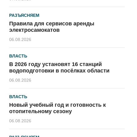
РАЗЪЯСНЯЕМ
Правила для сервисов аренды
электросамокатов
06.08.2026
ВЛАСТЬ
В 2026 году установят 16 станций
водоподготовки в посёлках области
06.08.2026
ВЛАСТЬ
Новый учебный год и готовность к
отопительному сезону
06.08.2026