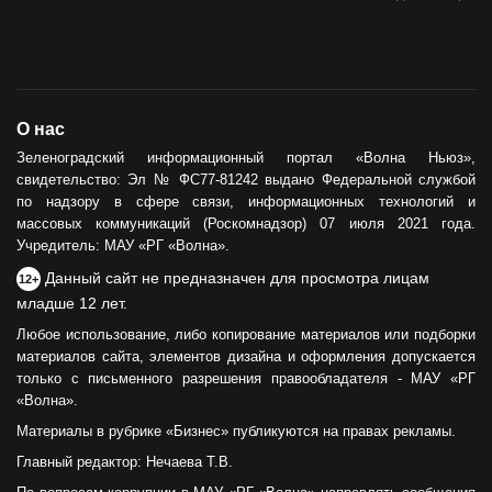
О нас
Зеленоградский информационный портал «Волна Ньюз»,
свидетельство: Эл № ФС77-81242 выдано Федеральной службой
по надзору в сфере связи, информационных технологий и
массовых коммуникаций (Роскомнадзор) 07 июля 2021 года.
Учредитель: МАУ «РГ «Волна».
Данный сайт не предназначен для просмотра лицам
12+
младше 12 лет.
Любое использование, либо копирование материалов или подборки
материалов сайта, элементов дизайна и оформления допускается
только с письменного разрешения правообладателя - МАУ «РГ
«Волна».
Материалы в рубрике «Бизнес» публикуются на правах рекламы.
Главный редактор: Нечаева Т.В.