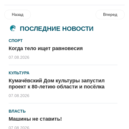
Назад
Вперед
ПОСЛЕДНИЕ НОВОСТИ
СПОРТ
Когда тело ищет равновесия
07.08.2026
КУЛЬТУРА
Кумачёвский Дом культуры запустил
проект к 80-летию области и посёлка
07.08.2026
ВЛАСТЬ
Машины не ставить!
07.08.2026