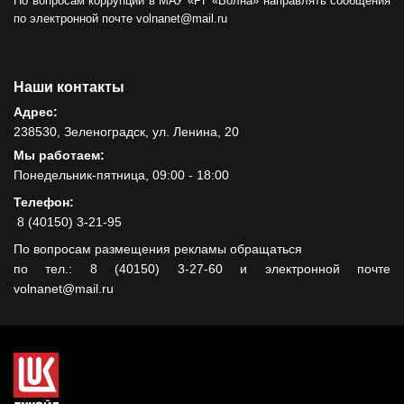
По вопросам коррупции в МАУ «РГ «Волна» направлять сообщения
по электронной почте volnanet@mail.ru
Наши контакты
Адрес:
238530, Зеленоградск, ул. Ленина, 20
Мы работаем:
Понедельник-пятница, 09:00 - 18:00
Телефон:
8 (40150) 3-21-95
По вопросам размещения рекламы обращаться
по тел.: 8 (40150) 3-27-60 и электронной почте
volnanet@mail.ru